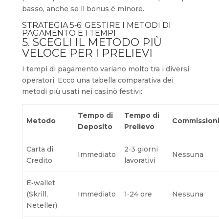
basso, anche se il bonus è minore.
STRATEGIA 5‑6: GESTIRE I METODI DI
PAGAMENTO E I TEMPI
5. SCEGLI IL METODO PIÙ
VELOCE PER I PRELIEVI
I tempi di pagamento variano molto tra i diversi
operatori. Ecco una tabella comparativa dei
metodi più usati nei casinò festivi:
Tempo di
Tempo di
Metodo
Commission
Deposito
Prelievo
Carta di
2‑3 giorni
Immediato
Nessuna
Credito
lavorativi
E‑wallet
(Skrill,
Immediato
1‑24 ore
Nessuna
Neteller)