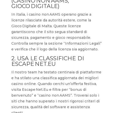
(CASINO NON AAMS,
GIOCO DIGITALE)
In Italia, i casino non AAMS operano grazie a
licenze rilasciate da autorità estere, come la
Gioco Digitale di Malta. Queste licenze
garantiscono che il sito segua standard di
sicurezza, pagamento e gioco responsabile.
Controlla sempre la sezione “Informazioni Legali”
e verifica che il logo della licenza sia aggiornato.
2. USA LE CLASSIFICHE DI
ESCAPE NET.EU
Il nostro team ha testato centinaia di piattaforme
e ha stilato una classifica aggiornata dei migliori
casino online. Quando cerchi un’offerta festiva,
visita Escape Net.Eu e filtra per “bonus di
benvenuto” e “casino non AAMS”. Troverai solo i
siti che hanno superato i nostri rigorosi criteri di
sicurezza, qualità del software e assistenza
clienti.