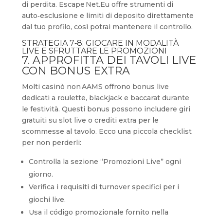
di perdita. Escape Net.Eu offre strumenti di
auto‑esclusione e limiti di deposito direttamente
dal tuo profilo, così potrai mantenere il controllo.
STRATEGIA 7‑8: GIOCARE IN MODALITÀ
LIVE E SFRUTTARE LE PROMOZIONI
7. APPROFITTA DEI TAVOLI LIVE
CON BONUS EXTRA
Molti casinò non AAMS offrono bonus live
dedicati a roulette, blackjack e baccarat durante
le festività. Questi bonus possono includere giri
gratuiti su slot live o crediti extra per le
scommesse al tavolo. Ecco una piccola checklist
per non perderli:
Controlla la sezione “Promozioni Live” ogni
giorno.
Verifica i requisiti di turnover specifici per i
giochi live.
Usa il código promozionale fornito nella