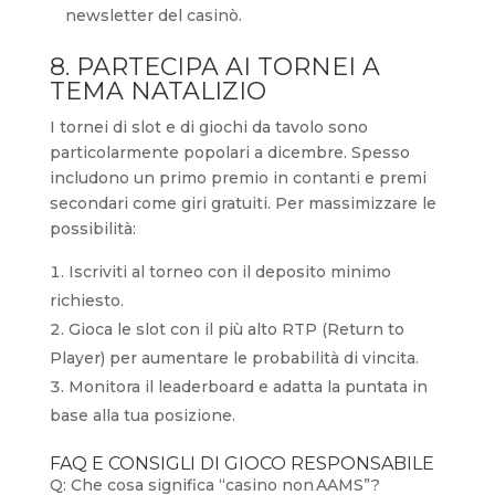
newsletter del casinò.
8. PARTECIPA AI TORNEI A
TEMA NATALIZIO
I tornei di slot e di giochi da tavolo sono
particolarmente popolari a dicembre. Spesso
includono un primo premio in contanti e premi
secondari come giri gratuiti. Per massimizzare le
possibilità:
Iscriviti al torneo con il deposito minimo
richiesto.
Gioca le slot con il più alto RTP (Return to
Player) per aumentare le probabilità di vincita.
Monitora il leaderboard e adatta la puntata in
base alla tua posizione.
FAQ E CONSIGLI DI GIOCO RESPONSABILE
Q: Che cosa significa “casino non AAMS”?