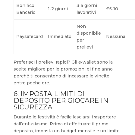
Bonifico
3‑5 giorni
1‑2 giorni
€5‑10
Bancario
lavorativi
Non
disponibile
Paysafecard
Immediato
Nessuna
per
prelievi
Preferisci i prelievi rapidi? Gli e‑wallet sono la
scelta migliore per le promozioni di fine anno,
perché ti consentono di incassare le vincite
entro poche ore.
6. IMPOSTA LIMITI DI
DEPOSITO PER GIOCARE IN
SICUREZZA
Durante le festività è facile lasciarsi trasportare
dall’entusiasmo. Prima di effettuare il primo
deposito, imposta un budget mensile e un limite