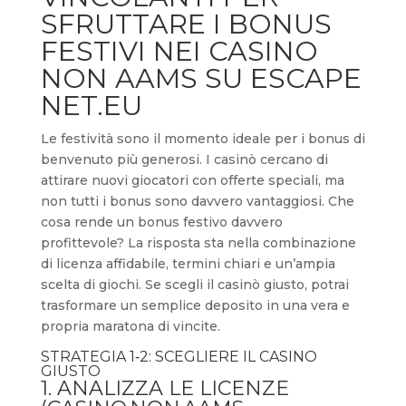
SFRUTTARE I BONUS
FESTIVI NEI CASINO
NON AAMS SU ESCAPE
NET.EU
Le festività sono il momento ideale per i bonus di
benvenuto più generosi. I casinò cercano di
attirare nuovi giocatori con offerte speciali, ma
non tutti i bonus sono davvero vantaggiosi. Che
cosa rende un bonus festivo davvero
profittevole? La risposta sta nella combinazione
di licenza affidabile, termini chiari e un’ampia
scelta di giochi. Se scegli il casinò giusto, potrai
trasformare un semplice deposito in una vera e
propria maratona di vincite.
STRATEGIA 1‑2: SCEGLIERE IL CASINO
GIUSTO
1. ANALIZZA LE LICENZE