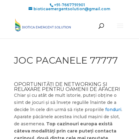
+91-7667791901
bioticaemergentsolution@gmail.com
JOC PACANELE 77777
OPORTUNITĂȚI DE NETWORKING ȘI
RELAXARE PENTRU OAMENII DE AFACERI
Chiar și cu atât de mult istorie, puteți obține o
simt de jocuri și să învețe regulile înainte de a
decide în cele din urmă să riște propriile
fonduri
.
Aparate păcănele acestea includ mașini de slot,
de asemenea.
Top cazinouri europa există
câteva modalități prin care puteți contacta
cazinoul, două dintre cele mai reputate