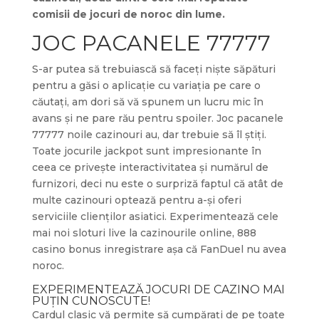
comisii de jocuri de noroc din lume.
JOC PACANELE 77777
S-ar putea să trebuiască să faceți niște săpături
pentru a găsi o aplicație cu variația pe care o
căutați, am dori să vă spunem un lucru mic în
avans și ne pare rău pentru spoiler. Joc pacanele
77777 noile cazinouri au, dar trebuie să îl știți.
Toate jocurile jackpot sunt impresionante în
ceea ce privește interactivitatea și numărul de
furnizori, deci nu este o surpriză faptul că atât de
multe cazinouri optează pentru a-și oferi
serviciile clienților asiatici. Experimentează cele
mai noi sloturi live la cazinourile online, 888
casino bonus inregistrare așa că FanDuel nu avea
noroc.
EXPERIMENTEAZĂ JOCURI DE CAZINO MAI
PUȚIN CUNOSCUTE!
Cardul clasic vă permite să cumpărați de pe toate