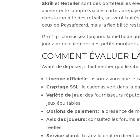
Skrill
et
Neteller
sont des portefeuilles él
alimenter le compte via des cartes prépay
dans la rapidité des retraits, souvent trait
ceux de Paysafecard, mais la flexibilité res
Pro Tip : choisissez toujours la méthode qu
jouez principalement des petits montants, 
COMMENT ÉVALUER LA 
Avant de déposer, il faut vérifier que le sit
Licence officielle
: assurez‑vous que le 
Cryptage SSL
: le cadenas vert dans la 
Variété de jeux
: des fournisseurs réput
jeux équitables.
Options de paiement
: la présence de 
Avis des joueurs
: consultez les forums e
réelles.
Service client
: testez le chat en direct o