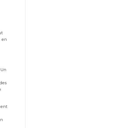
E
ut
s en
. Un
 des
e
ment
on