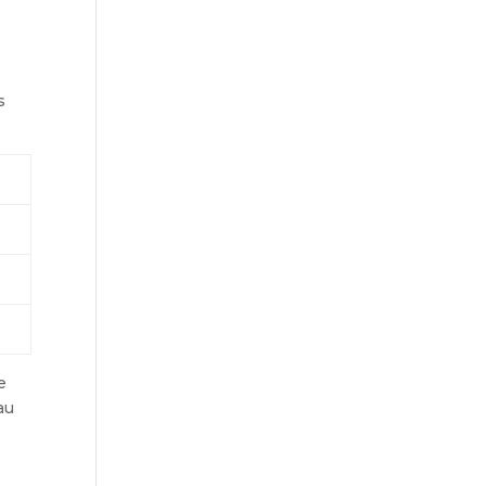
s
e
au