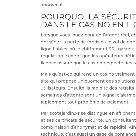
anonymat.
POURQUOI LA SÉCURIT
DANS LE CASINO EN L
Lorsque vous jouez pour de l’argent réel, c
entraîner la perte de fonds ou le vol de d
ligne fiables, où le chiffrement SSL garantit
régulation exigent que les opérateurs détie
licence assure que le casino respecte des s
Mais qu’est‑ce qui rend un casino vraiment
site qui propose uniquement des solution
utilisateurs. Ensuite, la rapidité des retrai
semaines d’attente sont un signal d’alarme.
rapidement tout problème de paiement.
Pariscotejardin.Fr se distingue en affichan
et ses certificats de sécurité. En consultan
combinaison d’anonymat et de rapidité. Ain
technique, c’est aussi un gage de confiance