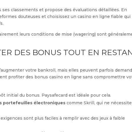
ns ses classements et propose des évaluations détaillées. En
ateformes douteuses et choisissez un casino en ligne fiable qui
s.
lairement leurs conditions de mise (wagering) sont généralem
TER DES BONUS TOUT EN RESTA
augmenter votre bankroll, mais elles peuvent parfois deman
ent profiter des bonus casino en ligne sans compromettre vo
ôt initial du bonus. Paysafecard est idéale pour cela.
s portefeuilles électroniques
comme Skrill, qui ne nécessit
 exigences sont plus faciles à remplir avec des jeux à faible