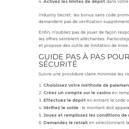
Activez les limites de dépôt
dans votre
Industry Secret : les bonus sans code promo
demandent pas de vérification supplémenta
Enfin, n’oubliez pas de jouer de façon res
les offres semblent alléchantes. Pariscotej
et propose des outils de limitation de mise.
GUIDE PAS À PAS POU
SÉCURITÉ
Suivre une procédure claire minimise les r
Choisissez votre méthode de paiemen
Créez un compte sur le casino
en rempl
Effectuez le dépôt
en entrant le code ou
Vérifiez le solde
: le montant doit appar
Jouez et remplissez les conditions de
Demandez le retrait
en sélectionnant l