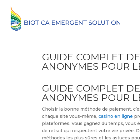
GUIDE COMPLET DE
ANONYMES POUR LE
GUIDE COMPLET DE
ANONYMES POUR LE
Choisir la bonne méthode de paiement, c’est 
chaque site vous-même,
casino en ligne
pro
plateformes. Vous gagnez du temps, vous év
de retrait qui respectent votre vie privée. D
méthodes les plus sûres et les astuces po