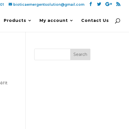
01
bioticaemergentsolution@gmail.com
Products
My account
Contact Us
ěřit