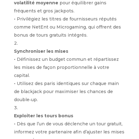
volatilité moyenne
pour équilibrer gains
fréquents et gros jackpots.
• Privilégiez les titres de fournisseurs réputés
comme NetEnt ou Microgaming, qui offrent des
bonus de tours gratuits intégrés.
Synchroniser les mises
• Définissez un budget commun et répartissez
les mises de façon proportionnelle à votre
capital.
• Utilisez des paris identiques sur chaque main
de blackjack pour maximiser les chances de
double‑up.
Exploiter les tours bonus
• Dès que l’un de vous déclenche un tour gratuit,
informez votre partenaire afin d’ajuster les mises