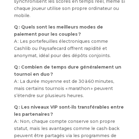
synchronisent les scores en temps réel, même si
chaque joueur utilise son propre ordinateur ou
mobile.
Q : Quels sont les meilleurs modes de
paiement pour les couples ?
A : Les portefeuilles électroniques comme
Cashlib ou Paysafecard offrent rapidité et
anonymat, idéal pour des dépôts conjoints.
Q : Combien de temps dure généralement un
tournoi en duo ?
A : La durée moyenne est de 30 à 60 minutes,
mais certains tournois « marathon » peuvent
s’étendre sur plusieurs heures.
Q : Les niveaux VIP sont‑ils transférables entre
les partenaires ?
A : Non, chaque compte conserve son propre
statut, mais les avantages comme le cash‑back
peuvent être partagés via les programmes de