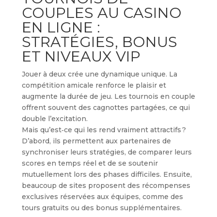
COUPLES AU CASINO
EN LIGNE :
STRATÉGIES, BONUS
ET NIVEAUX VIP
Jouer à deux crée une dynamique unique. La
compétition amicale renforce le plaisir et
augmente la durée de jeu. Les tournois en couple
offrent souvent des cagnottes partagées, ce qui
double l’excitation.
Mais qu’est‑ce qui les rend vraiment attractifs ?
D’abord, ils permettent aux partenaires de
synchroniser leurs stratégies, de comparer leurs
scores en temps réel et de se soutenir
mutuellement lors des phases difficiles. Ensuite,
beaucoup de sites proposent des récompenses
exclusives réservées aux équipes, comme des
tours gratuits ou des bonus supplémentaires.