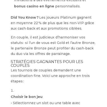
invitations à des événements exclusifs et
bonus casino en ligne
personnalisés.
Did You Know ?
Les joueurs Platinum gagnent
en moyenne 22 % de plus que les non‑VIP grâce
aux cash‑back et aux promotions ciblées.
En couple, il est judicieux d’harmoniser vos
statuts : si l’un de vous est Gold et l’autre Bronze,
le partenaire Bronze peut profiter du cash‑back
du duo via les offres de parrainage.
STRATÉGIES GAGNANTES POUR LES
COUPLES
Les tournois de couples demandent une
coordination fine. Voici une approche en trois
étapes :
Choisir le bon jeu
• Sélectionnez un slot ou une table avec