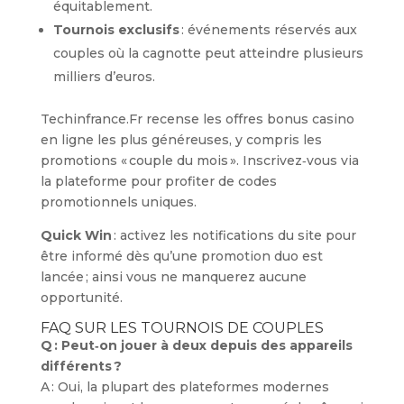
équitablement.
Tournois exclusifs
: événements réservés aux
couples où la cagnotte peut atteindre plusieurs
milliers d’euros.
Techinfrance.Fr recense les offres bonus casino
en ligne les plus généreuses, y compris les
promotions « couple du mois ». Inscrivez‑vous via
la plateforme pour profiter de codes
promotionnels uniques.
Quick Win
: activez les notifications du site pour
être informé dès qu’une promotion duo est
lancée ; ainsi vous ne manquerez aucune
opportunité.
FAQ SUR LES TOURNOIS DE COUPLES
Q : Peut‑on jouer à deux depuis des appareils
différents ?
A : Oui, la plupart des plateformes modernes