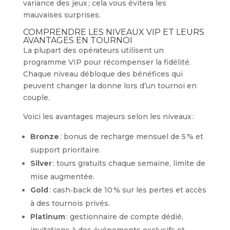
variance des jeux ; cela vous évitera les
mauvaises surprises.
COMPRENDRE LES NIVEAUX VIP ET LEURS
AVANTAGES EN TOURNOI
La plupart des opérateurs utilisent un
programme VIP pour récompenser la fidélité.
Chaque niveau débloque des bénéfices qui
peuvent changer la donne lors d’un tournoi en
couple.
Voici les avantages majeurs selon les niveaux :
Bronze
: bonus de recharge mensuel de 5 % et
support prioritaire.
Silver
: tours gratuits chaque semaine, limite de
mise augmentée.
Gold
: cash‑back de 10 % sur les pertes et accès
à des tournois privés.
Platinum
: gestionnaire de compte dédié,