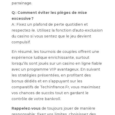
parrainage.
Q : Comment éviter les pièges de mise
excessive ?
A : Fixez un plafond de perte quotidien et
respectez‑le. Utilisez la fonction d’auto‑exclusion
du casino si vous sentez que le jeu devient
compulsif.
En résumé, les tournois de couples offrent une
expérience ludique enrichissante, surtout
lorsqu’ils sont joués sur un casino en ligne fiable
avec un programme VIP avantageux. En suivant
les stratégies présentées, en profitant des
bonus dédiés et en s’appuyant sur les
comparatifs de Techinfrance.Fr, vous maximisez
vos chances de succès tout en gardant le
contrôle de votre bankroll.
Rappelez‑vous
de toujours jouer de manière
responsable : fixez vos limites, choisissez des