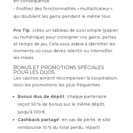
en conséquence.
• Profitez des fonctionnalités « multiplicateur »
qui doublent les gains pendant le même tour.
Pro Tip
: créez un tableau de suivi simple (papier
ou numérique) pour consigner vos gains, pertes
et temps de jeu. Cela vous aidera à identifier les
moments où vous devez ralentir ou intensifier
les mises.
BONUS ET PROMOTIONS SPÉCIALES
POUR LES DUOS
Les casinos aiment récompenser la coopération.
Voici les promotions les plus fréquentes :
Bonus duo de dépôt
: chaque partenaire
reçoit 50 % de bonus sur le même dépôt,
jusqu’à 100 €.
Cashback partagé
: en cas de perte, le site
rembourse 10 % du total perdu, réparti