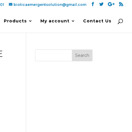
01
bioticaemergentsolution@gmail.com
Products
My account
Contact Us
E