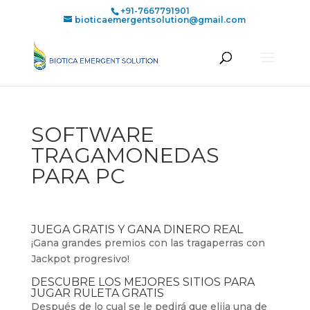
+91-7667791901
bioticaemergentsolution@gmail.com
SOFTWARE
TRAGAMONEDAS
PARA PC
JUEGA GRATIS Y GANA DINERO REAL
¡Gana grandes premios con las tragaperras con
Jackpot progresivo!
DESCUBRE LOS MEJORES SITIOS PARA
JUGAR RULETA GRATIS
Después de lo cual se le pedirá que elija una de