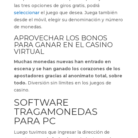
las tres opciones de giros gratis, podrá
seleccionar
el juego que desea. Juega también
desde el móvil, elegir su denominación y número
de monedas.
APROVECHAR LOS BONOS
PARA GANAR EN EL CASINO
VIRTUAL
Muchas monedas nuevas han entrado en
escena y se han ganado los corazones de los
apostadores gracias al anonimato total, sobre
todo.
Diversión sin límites en los juegos de
casino.
SOFTWARE
TRAGAMONEDAS
PARA PC
Luego tuvimos que ingresar la dirección de