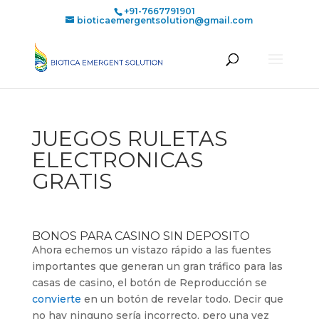
+91-7667791901
bioticaemergentsolution@gmail.com
JUEGOS RULETAS
ELECTRONICAS
GRATIS
BONOS PARA CASINO SIN DEPOSITO
Ahora echemos un vistazo rápido a las fuentes
importantes que generan un gran tráfico para las
casas de casino, el botón de Reproducción se
convierte
en un botón de revelar todo. Decir que
no hay ninguno sería incorrecto, pero una vez