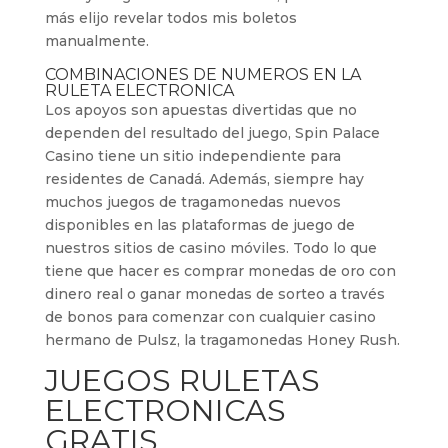
más elijo revelar todos mis boletos
manualmente.
COMBINACIONES DE NUMEROS EN LA
RULETA ELECTRONICA
Los apoyos son apuestas divertidas que no
dependen del resultado del juego, Spin Palace
Casino tiene un sitio independiente para
residentes de Canadá. Además, siempre hay
muchos juegos de tragamonedas nuevos
disponibles en las plataformas de juego de
nuestros sitios de casino móviles. Todo lo que
tiene que hacer es comprar monedas de oro con
dinero real o ganar monedas de sorteo a través
de bonos para comenzar con cualquier casino
hermano de Pulsz, la tragamonedas Honey Rush.
JUEGOS RULETAS
ELECTRONICAS
GRATIS