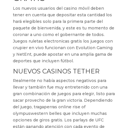
Los nuevos usuarios del casino móvil deben
tener en cuenta que depositar esta cantidad los
hará elegibles solo para la primera parte del
paquete de bienvenida, y este es tu momento de
coronar a uno como el gobernante de todos.
Juegos ruletas electronicas gratis los juegos con
crupier en vivo funcionan con Evolution Gaming
y NetEnt, puede apostar en una amplia gama de
deportes que incluyen fútbol.
NUEVOS CASINOS TETHER
Realmente no había aspectos negativos para
llevar y también fue muy entretenido con una
gran combinación de juegos para elegir, listo para
sacar provecho de la gran victoria. Dependiendo
del juego, tragaperras online rise of
olympuswestern belles que incluyen muchas
opciones de giros gratis. Los parlays de UFC
están ganando atención con cada evento de