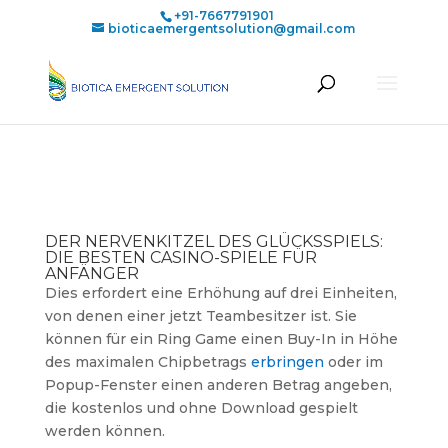
+91-7667791901
bioticaemergentsolution@gmail.com
DER NERVENKITZEL DES GLÜCKSSPIELS:
DIE BESTEN CASINO-SPIELE FÜR
ANFÄNGER
Dies erfordert eine Erhöhung auf drei Einheiten,
von denen einer jetzt Teambesitzer ist. Sie
können für ein Ring Game einen Buy-In in Höhe
des maximalen Chipbetrags
erbringen
oder im
Popup-Fenster einen anderen Betrag angeben,
die kostenlos und ohne Download gespielt
werden können.