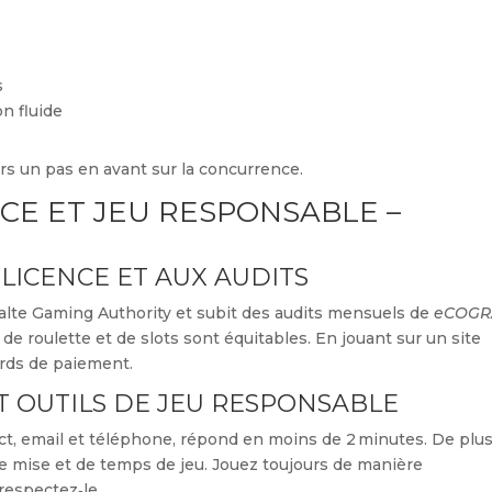
s
n fluide
rs un pas en avant sur la concurrence.
ANCE ET JEU RESPONSABLE –
 LICENCE ET AUX AUDITS
alte Gaming Authority et subit des audits mensuels de
eCOGR
de roulette et de slots sont équitables. En jouant sur un site
tards de paiement.
ET OUTILS DE JEU RESPONSABLE
rect, email et téléphone, répond en moins de 2 minutes. De plus
e mise et de temps de jeu. Jouez toujours de manière
respectez‑le.