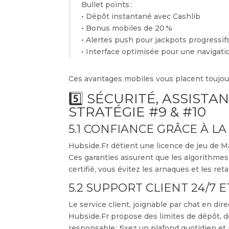
Bullet points :
• Dépôt instantané avec Cashlib
• Bonus mobiles de 20 %
• Alertes push pour jackpots progressif
• Interface optimisée pour une navigatio
Ces avantages mobiles vous placent toujou
5️⃣ SÉCURITÉ, ASSIST
STRATÉGIE #9 & #10
5.1 CONFIANCE GRÂCE À LA
Hubside.Fr détient une licence de jeu de M
Ces garanties assurent que les algorithmes 
certifié, vous évitez les arnaques et les re
5.2 SUPPORT CLIENT 24/7 
Le service client, joignable par chat en di
Hubside.Fr propose des limites de dépôt, d
responsable : fixez un plafond quotidien et 