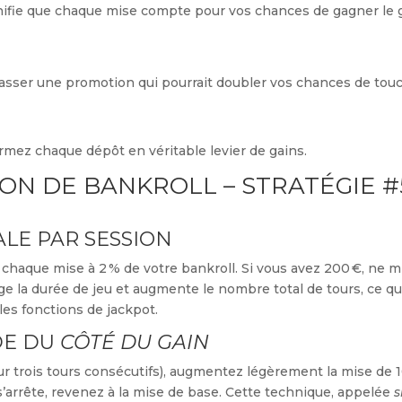
ignifie que chaque mise compte pour vos chances de gagner le 
 passer une promotion qui pourrait doubler vos chances de tou
rmez chaque dépôt en véritable levier de gains.
TION DE BANKROLL – STRATÉGIE #
ALE PAR SESSION
z chaque mise à 2 % de votre bankroll. Si vous avez 200 €, ne m
ge la durée de jeu et augmente le nombre total de tours, ce qui
les fonctions de jackpot.
DE DU
CÔTÉ DU GAIN
ur trois tours consécutifs), augmentez légèrement la mise de 
e s’arrête, revenez à la mise de base. Cette technique, appelée
s