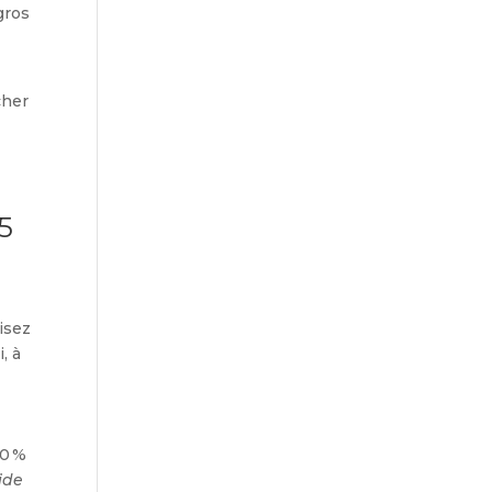
gros
cher
5
isez
, à
10 %
ide