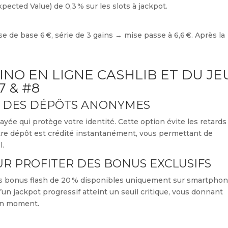
pected Value) de 0,3 % sur les slots à jackpot.
e de base 6 €, série de 3 gains → mise passe à 6,6 €. Après la
SINO EN LIGNE CASHLIB ET DU JE
7 & #8
UR DES DÉPÔTS ANONYMES
yée qui protège votre identité. Cette option évite les retards 
otre dépôt est crédité instantanément, vous permettant de
l.
UR PROFITER DES BONUS EXCLUSIFS
des bonus flash de 20 % disponibles uniquement sur smartphon
’un jackpot progressif atteint un seuil critique, vous donnant
bon moment.