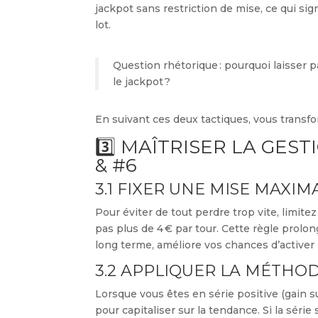
jackpot sans restriction de mise, ce qui s
lot.
Question rhétorique : pourquoi laisser
le jackpot ?
En suivant ces deux tactiques, vous transfo
3️⃣ MAÎTRISER LA GES
& #6
3.1 FIXER UNE MISE MAXIM
Pour éviter de tout perdre trop vite, limite
pas plus de 4 € par tour. Cette règle prolon
long terme, améliore vos chances d’activer 
3.2 APPLIQUER LA MÉTHO
Lorsque vous êtes en série positive (gain s
pour capitaliser sur la tendance. Si la séri