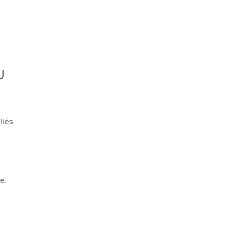
U
liés
e.