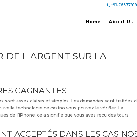
+91-76677919
Home
About Us
 DE L ARGENT SUR LA
BRES GAGNANTES
es sont assez claires et simples. Les demandes sont traitées 
nouvelle technologie de casino vous pouvez le vérifier. La
ues de l’iPhone, cela signifie que vous avez reçu des tours
NT ACCEPTÉS DANS LES CASINO