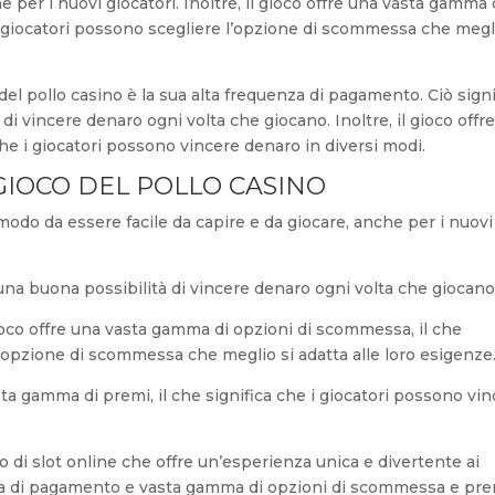
e per i nuovi giocatori. Inoltre, il gioco offre una vasta gamma 
i giocatori possono scegliere l’opzione di scommessa che megl
 del pollo casino è la sua alta frequenza di pagamento. Ciò signi
di vincere denaro ogni volta che giocano. Inoltre, il gioco offr
che i giocatori possono vincere denaro in diversi modi.
GIOCO DEL POLLO CASINO
n modo da essere facile da capire e da giocare, anche per i nuovi
 una buona possibilità di vincere denaro ogni volta che giocano
oco offre una vasta gamma di opzioni di scommessa, il che
 l’opzione di scommessa che meglio si adatta alle loro esigenze
ta gamma di premi, il che significa che i giocatori possono vi
oco di slot online che offre un’esperienza unica e divertente ai
uenza di pagamento e vasta gamma di opzioni di scommessa e pr