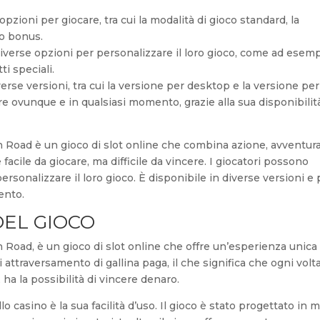
opzioni per giocare, tra cui la modalità di gioco standard, la
co bonus.
diverse opzioni per personalizzare il loro gioco, come ad esem
ti speciali.
verse versioni, tra cui la versione per desktop e la versione per
are ovunque e in qualsiasi momento, grazie alla sua disponibilit
 Road è un gioco di slot online che combina azione, avventur
facile da giocare, ma difficile da vincere. I giocatori possono
ersonalizzare il loro gioco. È disponibile in diverse versioni e
ento.
DEL GIOCO
n Road, è un gioco di slot online che offre un’esperienza unica
i attraversamento di gallina paga, il che significa che ogni volt
 ha la possibilità di vincere denaro.
lo casino è la sua facilità d’uso. Il gioco è stato progettato in 