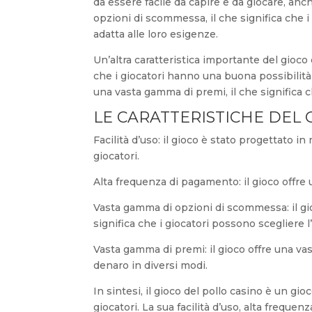
da essere facile da capire e da giocare, anch
opzioni di scommessa, il che significa che 
adatta alle loro esigenze.
Un’altra caratteristica importante del gioco
che i giocatori hanno una buona possibilità 
una vasta gamma di premi, il che significa 
LE CARATTERISTICHE DEL 
Facilità d’uso: il gioco è stato progettato i
giocatori.
Alta frequenza di pagamento: il gioco offre
Vasta gamma di opzioni di scommessa: il gi
significa che i giocatori possono scegliere
Vasta gamma di premi: il gioco offre una vas
denaro in diversi modi.
In sintesi, il gioco del pollo casino è un gi
giocatori. La sua facilità d’uso, alta freq