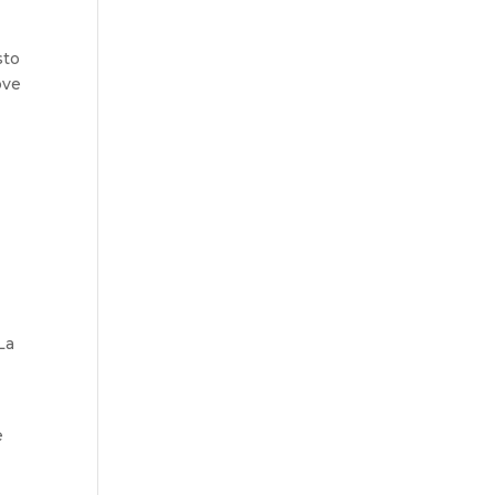
sto
ove
La
e