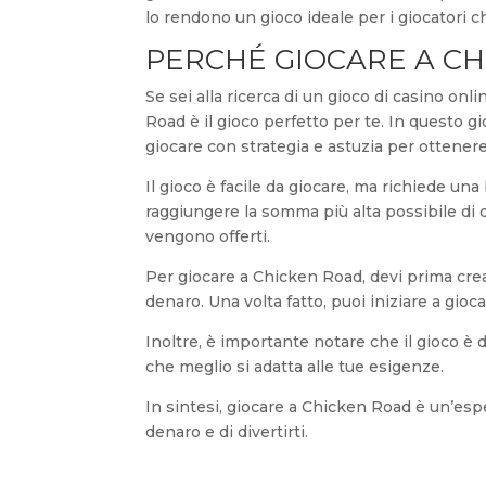
lo rendono un gioco ideale per i giocatori c
PERCHÉ GIOCARE A C
Se sei alla ricerca di un gioco di casino onl
Road è il gioco perfetto per te. In questo g
giocare con strategia e astuzia per ottenere i
Il gioco è facile da giocare, ma richiede una
raggiungere la somma più alta possibile di d
vengono offerti.
Per giocare a Chicken Road, devi prima cre
denaro. Una volta fatto, puoi iniziare a gioca
Inoltre, è importante notare che il gioco è d
che meglio si adatta alle tue esigenze.
In sintesi, giocare a Chicken Road è un’espe
denaro e di divertirti.