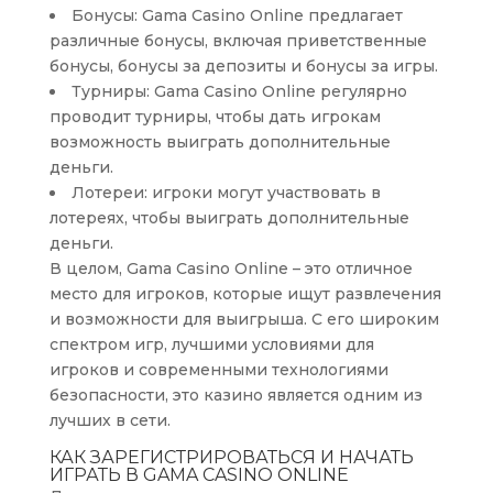
Бонусы: Gama Casino Online предлагает
различные бонусы, включая приветственные
бонусы, бонусы за депозиты и бонусы за игры.
Турниры: Gama Casino Online регулярно
проводит турниры, чтобы дать игрокам
возможность выиграть дополнительные
деньги.
Лотереи: игроки могут участвовать в
лотереях, чтобы выиграть дополнительные
деньги.
В целом, Gama Casino Online – это отличное
место для игроков, которые ищут развлечения
и возможности для выигрыша. С его широким
спектром игр, лучшими условиями для
игроков и современными технологиями
безопасности, это казино является одним из
лучших в сети.
КАК ЗАРЕГИСТРИРОВАТЬСЯ И НАЧАТЬ
ИГРАТЬ В GAMA CASINO ONLINE