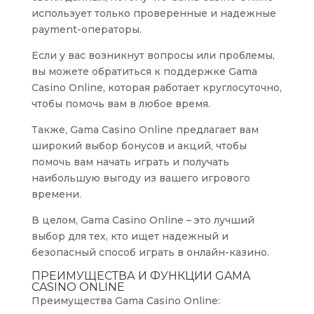
использует только проверенные и надежные
payment-операторы.
Если у вас возникнут вопросы или проблемы,
вы можете обратиться к поддержке Gama
Casino Online, которая работает круглосуточно,
чтобы помочь вам в любое время.
Также, Gama Casino Online предлагает вам
широкий выбор бонусов и акций, чтобы
помочь вам начать играть и получать
наибольшую выгоду из вашего игрового
времени.
В целом, Gama Casino Online – это лучший
выбор для тех, кто ищет надежный и
безопасный способ играть в онлайн-казино.
ПРЕИМУЩЕСТВА И ФУНКЦИИ GAMA
CASINO ONLINE
Преимущества Gama Casino Online: