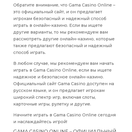
Обратите внимание, что Gama Casino Online –
это официальный сайт, и он предлагает
игрокам безопасный и надежный способ
играть в онлайн-казино. Если вы ищете
другие варианты, то мы рекомендуем вам
рассмотреть другие онлайн-казино, которые
также предлагают безопасный и надежный
способ играть.
В любом случае, мы рекомендуем вам начать
играть в Gama Casino Online, если вы ищете
надежное и безопасное онлайн-казино.
Официальный сайт Gama Casino доступен на
русском языке, и он предлагает игрокам
широкий спектр игр, включая слоты,
карточные игры, рулетку и другие.
Начните играть в Gama Casino Online сегодня
и наслаждайтесь игрой!
GAMA CASINO ONLINE – ОФИЦИАЛЬНЫЙ