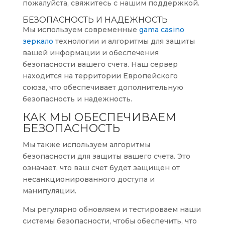
пожалуйста, свяжитесь с нашим поддержкой.
БЕЗОПАСНОСТЬ И НАДЕЖНОСТЬ
Мы используем современные
gama casino
зеркало
технологии и алгоритмы для защиты
вашей информации и обеспечения
безопасности вашего счета. Наш сервер
находится на территории Европейского
союза, что обеспечивает дополнительную
безопасность и надежность.
КАК МЫ ОБЕСПЕЧИВАЕМ
БЕЗОПАСНОСТЬ
Мы также используем алгоритмы
безопасности для защиты вашего счета. Это
означает, что ваш счет будет защищен от
несанкционированного доступа и
манипуляции.
Мы регулярно обновляем и тестироваем наши
системы безопасности, чтобы обеспечить, что