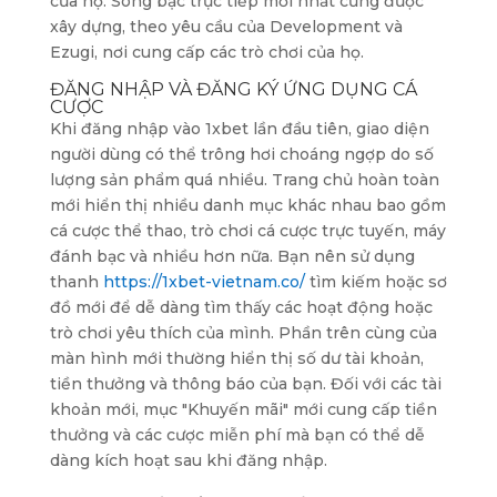
của họ. Sòng bạc trực tiếp mới nhất cũng được
xây dựng, theo yêu cầu của Development và
Ezugi, nơi cung cấp các trò chơi của họ.
ĐĂNG NHẬP VÀ ĐĂNG KÝ ỨNG DỤNG CÁ
CƯỢC
Khi đăng nhập vào 1xbet lần đầu tiên, giao diện
người dùng có thể trông hơi choáng ngợp do số
lượng sản phẩm quá nhiều. Trang chủ hoàn toàn
mới hiển thị nhiều danh mục khác nhau bao gồm
cá cược thể thao, trò chơi cá cược trực tuyến, máy
đánh bạc và nhiều hơn nữa. Bạn nên sử dụng
thanh
https://1xbet-vietnam.co/
tìm kiếm hoặc sơ
đồ mới để dễ dàng tìm thấy các hoạt động hoặc
trò chơi yêu thích của mình. Phần trên cùng của
màn hình mới thường hiển thị số dư tài khoản,
tiền thưởng và thông báo của bạn. Đối với các tài
khoản mới, mục "Khuyến mãi" mới cung cấp tiền
thưởng và các cược miễn phí mà bạn có thể dễ
dàng kích hoạt sau khi đăng nhập.