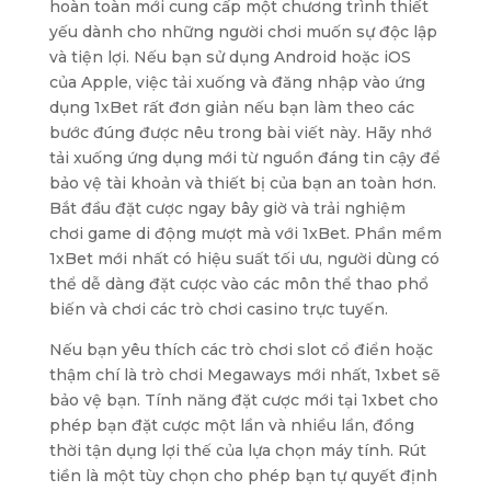
hoàn toàn mới cung cấp một chương trình thiết
yếu dành cho những người chơi muốn sự độc lập
và tiện lợi. Nếu bạn sử dụng Android hoặc iOS
của Apple, việc tải xuống và đăng nhập vào ứng
dụng 1xBet rất đơn giản nếu bạn làm theo các
bước đúng được nêu trong bài viết này. Hãy nhớ
tải xuống ứng dụng mới từ nguồn đáng tin cậy để
bảo vệ tài khoản và thiết bị của bạn an toàn hơn.
Bắt đầu đặt cược ngay bây giờ và trải nghiệm
chơi game di động mượt mà với 1xBet. Phần mềm
1xBet mới nhất có hiệu suất tối ưu, người dùng có
thể dễ dàng đặt cược vào các môn thể thao phổ
biến và chơi các trò chơi casino trực tuyến.
Nếu bạn yêu thích các trò chơi slot cổ điển hoặc
thậm chí là trò chơi Megaways mới nhất, 1xbet sẽ
bảo vệ bạn. Tính năng đặt cược mới tại 1xbet cho
phép bạn đặt cược một lần và nhiều lần, đồng
thời tận dụng lợi thế của lựa chọn máy tính. Rút
tiền là một tùy chọn cho phép bạn tự quyết định