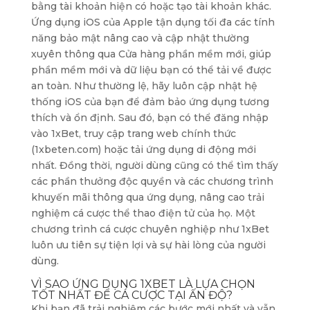
bằng tài khoản hiện có hoặc tạo tài khoản khác.
Ứng dụng iOS của Apple tận dụng tối đa các tính
năng bảo mật nâng cao và cập nhật thường
xuyên thông qua Cửa hàng phần mềm mới, giúp
phần mềm mới và dữ liệu bạn có thể tải về được
an toàn. Như thường lệ, hãy luôn cập nhật hệ
thống iOS của bạn để đảm bảo ứng dụng tương
thích và ổn định.
Sau đó, bạn có thể đăng nhập
vào 1xBet, truy cập trang web chính thức
(1xbeten.com) hoặc tải ứng dụng di động mới
nhất. Đồng thời, người dùng cũng có thể tìm thấy
các phần thưởng độc quyền và các chương trình
khuyến mãi thông qua ứng dụng, nâng cao trải
nghiệm cá cược thể thao điện tử của họ. Một
chương trình cá cược chuyên nghiệp như 1xBet
luôn ưu tiên sự tiện lợi và sự hài lòng của người
dùng.
VÌ SAO ỨNG DỤNG 1XBET LÀ LỰA CHỌN
TỐT NHẤT ĐỂ CÁ CƯỢC TẠI ẤN ĐỘ?
Khi bạn đã trải nghiệm các bước mới nhất và vẫn