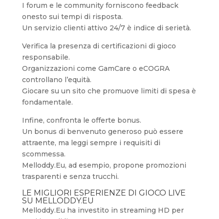
I forum e le community forniscono feedback
onesto sui tempi di risposta.
Un servizio clienti attivo 24/7 è indice di serietà.
Verifica la presenza di certificazioni di gioco
responsabile.
Organizzazioni come GamCare o eCOGRA
controllano l’equità.
Giocare su un sito che promuove limiti di spesa è
fondamentale.
Infine, confronta le offerte bonus.
Un bonus di benvenuto generoso può essere
attraente, ma leggi sempre i requisiti di
scommessa.
Melloddy.Eu, ad esempio, propone promozioni
trasparenti e senza trucchi.
LE MIGLIORI ESPERIENZE DI GIOCO LIVE
SU MELLODDY.EU
Melloddy.Eu ha investito in streaming HD per