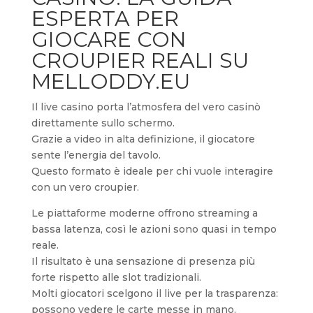
ESPERTA PER
GIOCARE CON
CROUPIER REALI SU
MELLODDY.EU
Il live casino porta l’atmosfera del vero casinò
direttamente sullo schermo.
Grazie a video in alta definizione, il giocatore
sente l’energia del tavolo.
Questo formato è ideale per chi vuole interagire
con un vero croupier.
Le piattaforme moderne offrono streaming a
bassa latenza, così le azioni sono quasi in tempo
reale.
Il risultato è una sensazione di presenza più
forte rispetto alle slot tradizionali.
Molti giocatori scelgono il live per la trasparenza:
possono vedere le carte messe in mano.