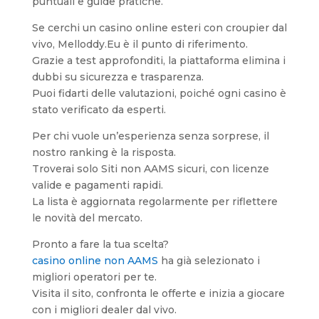
puntuali e guide pratiche.
Se cerchi un casino online esteri con croupier dal
vivo, Melloddy.Eu è il punto di riferimento.
Grazie a test approfonditi, la piattaforma elimina i
dubbi su sicurezza e trasparenza.
Puoi fidarti delle valutazioni, poiché ogni casino è
stato verificato da esperti.
Per chi vuole un’esperienza senza sorprese, il
nostro ranking è la risposta.
Troverai solo Siti non AAMS sicuri, con licenze
valide e pagamenti rapidi.
La lista è aggiornata regolarmente per riflettere
le novità del mercato.
Pronto a fare la tua scelta?
casino online non AAMS
ha già selezionato i
migliori operatori per te.
Visita il sito, confronta le offerte e inizia a giocare
con i migliori dealer dal vivo.