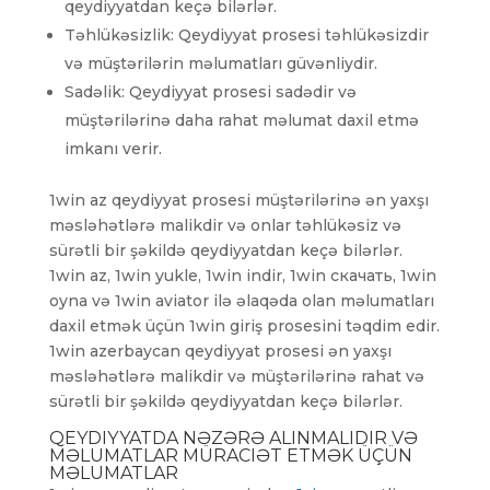
qeydiyyatdan keçə bilərlər.
Təhlükəsizlik: Qeydiyyat prosesi təhlükəsizdir
və müştərilərin məlumatları güvənliydir.
Sadəlik: Qeydiyyat prosesi sadədir və
müştərilərinə daha rahat məlumat daxil etmə
imkanı verir.
1win az qeydiyyat prosesi müştərilərinə ən yaxşı
məsləhətlərə malikdir və onlar təhlükəsiz və
sürətli bir şəkildə qeydiyyatdan keçə bilərlər.
1win az, 1win yukle, 1win indir, 1win скачать, 1win
oyna və 1win aviator ilə əlaqəda olan məlumatları
daxil etmək üçün 1win giriş prosesini təqdim edir.
1win azerbaycan qeydiyyat prosesi ən yaxşı
məsləhətlərə malikdir və müştərilərinə rahat və
sürətli bir şəkildə qeydiyyatdan keçə bilərlər.
QEYDIYYATDA NƏZƏRƏ ALINMALIDIR VƏ
MƏLUMATLAR MÜRACIƏT ETMƏK ÜÇÜN
MƏLUMATLAR