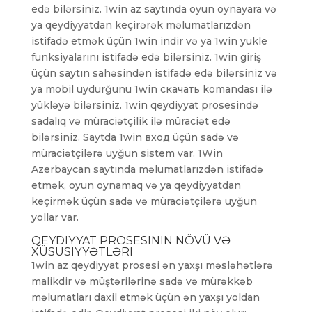
edə bilərsiniz. 1win az saytında oyun oynayara və
ya qeydiyyatdan keçirərək məlumatlarızdən
istifadə etmək üçün 1win indir və ya 1win yukle
funksiyalarını istifadə edə bilərsiniz. 1win giriş
üçün saytın sahəsindən istifadə edə bilərsiniz və
ya mobil uydurğunu 1win скачать komandası ilə
yükləyə bilərsiniz. 1win qeydiyyat prosesində
sadalıq və müraciətçilik ilə müraciət edə
bilərsiniz. Saytda 1win вход üçün sadə və
müraciətçilərə uyğun sistem var. 1Win
Azerbaycan saytında məlumatlarızdən istifadə
etmək, oyun oynamaq və ya qeydiyyatdan
keçirmək üçün sadə və müraciətçilərə uyğun
yollar var.
QEYDIYYAT PROSESININ NÖVÜ VƏ
XÜSUSIYYƏTLƏRI
1win az qeydiyyat prosesi ən yaxşı məsləhətlərə
malikdir və müştərilərinə sadə və mürəkkəb
məlumatları daxil etmək üçün ən yaxşı yoldan