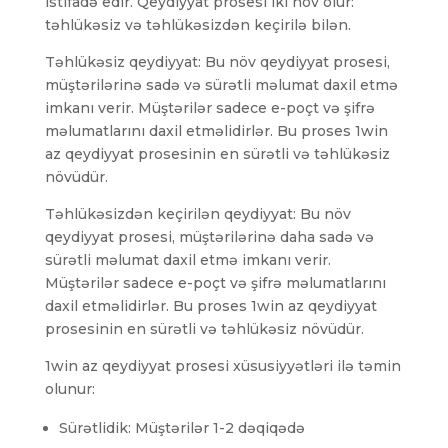
istifadə edir. Qeydiyyat prosesi iki növ olur:
təhlükəsiz və təhlükəsizdən keçirilə bilən.
Təhlükəsiz qeydiyyat: Bu növ qeydiyyat prosesi,
müştərilərinə sadə və sürətli məlumat daxil etmə
imkanı verir. Müştərilər sadece e-poçt və şifrə
məlumatlarını daxil etməlidirlər. Bu proses 1win
az qeydiyyat prosesinin en sürətli və təhlükəsiz
növüdür.
Təhlükəsizdən keçirilən qeydiyyat: Bu növ
qeydiyyat prosesi, müştərilərinə daha sadə və
sürətli məlumat daxil etmə imkanı verir.
Müştərilər sadece e-poçt və şifrə məlumatlarını
daxil etməlidirlər. Bu proses 1win az qeydiyyat
prosesinin en sürətli və təhlükəsiz növüdür.
1win az qeydiyyat prosesi xüsusiyyətləri ilə təmin
olunur:
Sürətlidik: Müştərilər 1-2 dəqiqədə