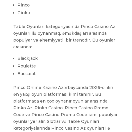
Pinco
Pinko
Table Oyunları kategoriyasında Pinco Casino Az
oyunları ilə oynanmaq, əməkdaşları arasında
populyar və əhəmiyyətli bir trenddir. Bu oyunlar
arasında:
Blackjack
Roulette
Baccarat
Pinco Online Kazino Azərbaycanda 2026-ci ilin
ən yaxşı oyun platforması kimi tanınır. Bu
platformada ən çox oynanır oyunlar arasında
Pinko Az, Pinko Casino, Pinco Casino Promo
Code və Pinco Casino Promo Code kimi populyar
oyunlar yer alır. Slotlar və Table Oyunları
kategoriyalarında Pinco Casino Az oyunları ilə