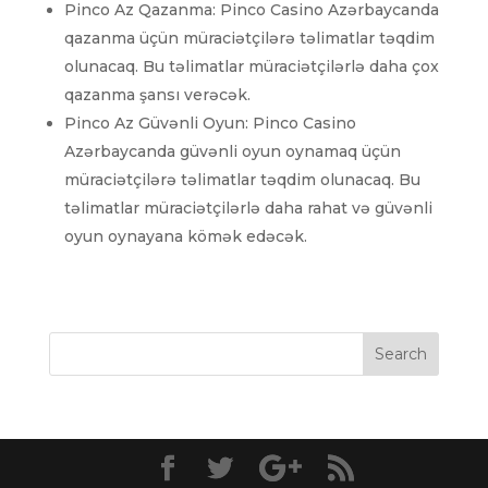
Pinco Az Qazanma: Pinco Casino Azərbaycanda
qazanma üçün müraciətçilərə təlimatlar təqdim
olunacaq. Bu təlimatlar müraciətçilərlə daha çox
qazanma şansı verəcək.
Pinco Az Güvənli Oyun: Pinco Casino
Azərbaycanda güvənli oyun oynamaq üçün
müraciətçilərə təlimatlar təqdim olunacaq. Bu
təlimatlar müraciətçilərlə daha rahat və güvənli
oyun oynayana kömək edəcək.