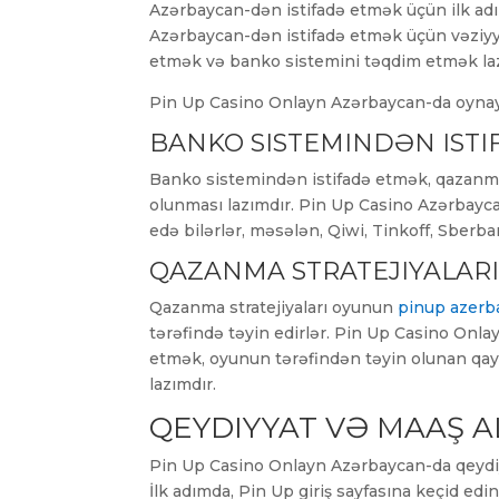
Azərbaycan-dən istifadə etmək üçün ilk adım
Azərbaycan-dən istifadə etmək üçün vəziyyə
etmək və banko sistemini təqdim etmək laz
Pin Up Casino Onlayn Azərbaycan-da oynaya
BANKO SISTEMINDƏN ISTI
Banko sistemindən istifadə etmək, qazanm
olunması lazımdır. Pin Up Casino Azərbayca
edə bilərlər, məsələn, Qiwi, Tinkoff, Sberba
QAZANMA STRATEJIYALAR
Qazanma stratejiyaları oyunun
pinup azerb
tərəfində təyin edirlər. Pin Up Casino Onl
etmək, oyunun tərəfindən təyin olunan qay
lazımdır.
QEYDIYYAT VƏ MAAŞ 
Pin Up Casino Onlayn Azərbaycan-da qeydiy
İlk adımda, Pin Up giriş sayfasına keçid ed