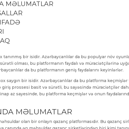
DA MƏLUMATLAR
SALLAR
IFADƏ
RI
MAQ
tanınmış bir isidir. Azərbaycanlılar da bu populyar növ oyunl
 sürətli olması, bu platformanın faydalı və müraciətçilərinə uy
baycanlılar da bu platformanın geniş faydalarını keyinlərlər.
x saygın bir isidir. Azərbaycanlılar da bu platforma keçmişlər
giriş prossesi basit və sürətli, bu sayəsində müraciətçilər dah
Pinap az sayesinde, bu platforma keçmişlər və onun faydaların
INDA MƏLUMATLAR
əhsuldar olan bir onlayn qazanç platformasıdır. Bu qazanç sir
nya çapında ən məhsuldar qazanç sirketlərindən biri kimi tanını