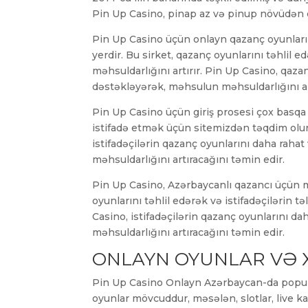
Pin Up Casino, pinap az və pinup növüdən qa
Pin Up Casino üçün onlayn qazanç oyunları t
yerdir. Bu sirket, qazanç oyunlarını təhlil 
məhsuldarlığını artırır. Pin Up Casino, qazan
dəstəkləyərək, məhsulun məhsuldarlığını art
Pin Up Casino üçün giriş prosesi çox basqa v
istifadə etmək üçün sitemizdən təqdim oluna
istifadəçilərin qazanç oyunlarını daha rah
məhsuldarlığını artıracağını təmin edir.
Pin Up Casino, Azərbaycanlı qazancı üçün m
oyunlarını təhlil edərək və istifadəçilərin 
Casino, istifadəçilərin qazanç oyunlarını 
məhsuldarlığını artıracağını təmin edir.
ONLAYN OYUNLAR VƏ 
Pin Up Casino Onlayn Azərbaycan-da populya
oyunlar mövcuddur, məsələn, slotlar, live k