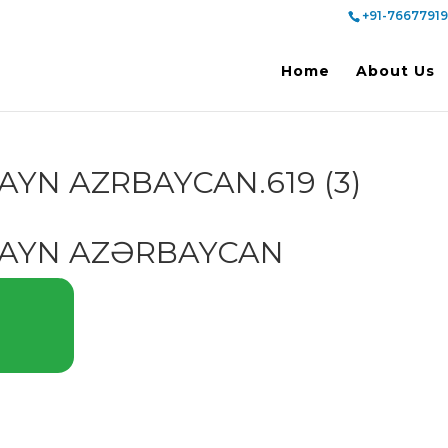
+91-76677919
Home
About Us
AYN AZRBAYCAN.619 (3)
LAYN AZƏRBAYCAN