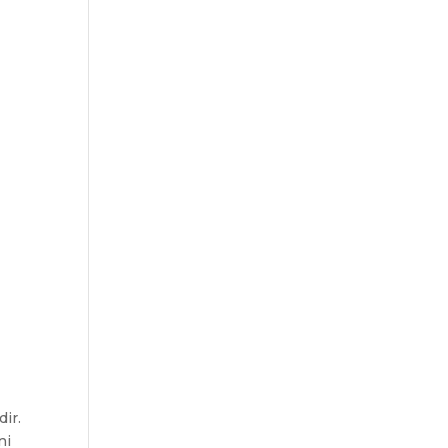
ir.
ni