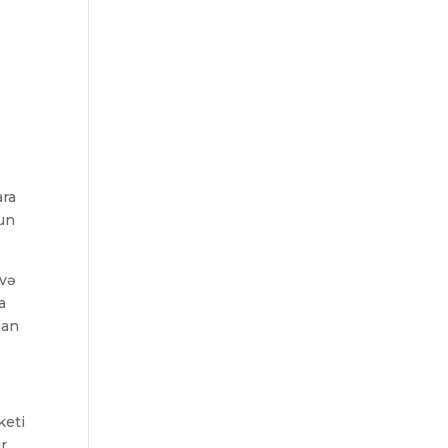
ara
ğun
 və
a
dan
keti
r.