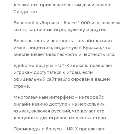
делают его привлекательным для игроков.
Среди них:
Большой выбор игр – более 1 000 игр, включая
слоты, карточные игры, рулетку и другие.
Безопасность и честность – онлайн-казино
имеет лицензию, выданную в Курасао, что
обеспечивает безопасность и честность игр.
Удобство доступа – UP-X зеркало позволяет
игрокам доступаться к играм, если
официальный сайт заблокирован в вашей
стране.
Многоязычный интерфейс – интерфейс
онлайн-казино доступен на нескольких
языках, включая русский, что делает его
доступным для игроков из разных стран.
Промокоды и бонусы – UP-X предлагает