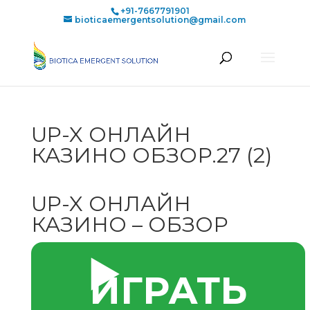
+91-7667791901
bioticaemergentsolution@gmail.com
UP-X ОНЛАЙН
КАЗИНО ОБЗОР.27 (2)
UP-X ОНЛАЙН
КАЗИНО – ОБЗОР
▶️
ИГРАТЬ