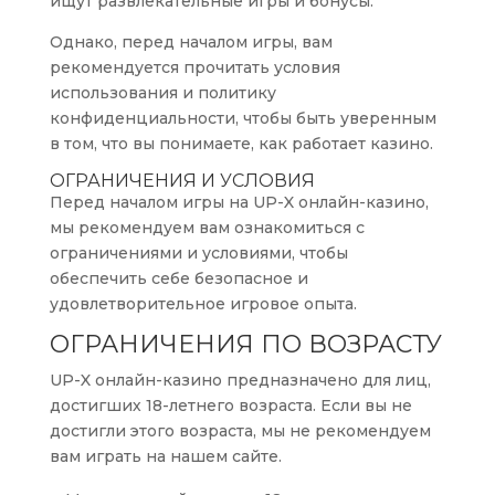
ищут развлекательные игры и бонусы.
Однако, перед началом игры, вам
рекомендуется прочитать условия
использования и политику
конфиденциальности, чтобы быть уверенным
в том, что вы понимаете, как работает казино.
ОГРАНИЧЕНИЯ И УСЛОВИЯ
Перед началом игры на UP-X онлайн-казино,
мы рекомендуем вам ознакомиться с
ограничениями и условиями, чтобы
обеспечить себе безопасное и
удовлетворительное игровое опыта.
ОГРАНИЧЕНИЯ ПО ВОЗРАСТУ
UP-X онлайн-казино предназначено для лиц,
достигших 18-летнего возраста. Если вы не
достигли этого возраста, мы не рекомендуем
вам играть на нашем сайте.