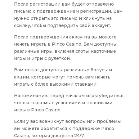
После регистрации вам будет отправлено
письмо с подтверждением регистрации. Вам
нужно открыть это письмо и кликнуть на
ссылку, чтобы подтвердить свой аккаунт.
После подтверждения аккаунта вы можете
начать играть в Pinco Casino. Вам доступны
различные игры, включая слоты, карточные
игры и игры с рулеткой.
Вам также доступны различные бонусы и
акции, которые могут помочь вам начать
играть с более высокими ставками.
Напоминание: перед началом игры убедитесь,
что вы знакомы с условиями и правилами
игры в Pinco Casino.
Если у вас возникнут вопросы или проблемы,
вы можете обратиться к поддержке Pinco
Casino, которая доступна 24/7.