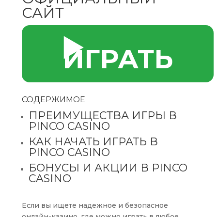
САЙТ
▶️
ИГРАТЬ
СОДЕРЖИМОЕ
ПРЕИМУЩЕСТВА ИГРЫ В
PINCO CASINO
КАК НАЧАТЬ ИГРАТЬ В
PINCO CASINO
БОНУСЫ И АКЦИИ В PINCO
CASINO
Если вы ищете надежное и безопасное
онлайн-казино, где можно играть в любое