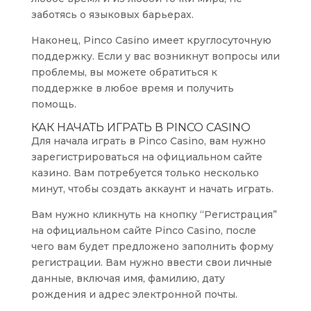
заботясь о языковых барьерах.
Наконец, Pinco Casino имеет круглосуточную
поддержку. Если у вас возникнут вопросы или
проблемы, вы можете обратиться к
поддержке в любое время и получить
помощь.
КАК НАЧАТЬ ИГРАТЬ В PINCO CASINO
Для начала играть в Pinco Casino, вам нужно
зарегистрироваться на официальном сайте
казино. Вам потребуется только несколько
минут, чтобы создать аккаунт и начать играть.
Вам нужно кликнуть на кнопку “Регистрация”
на официальном сайте Pinco Casino, после
чего вам будет предложено заполнить форму
регистрации. Вам нужно ввести свои личные
данные, включая имя, фамилию, дату
рождения и адрес электронной почты.