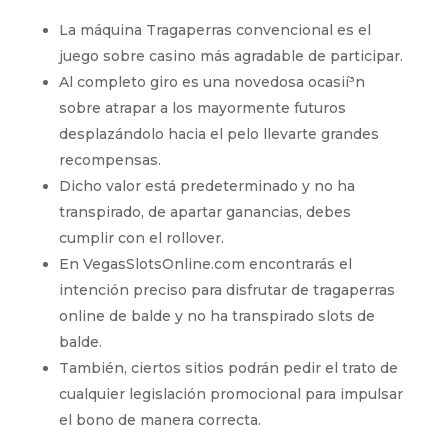
La máquina Tragaperras convencional es el
juego sobre casino más agradable de participar.
Al completo giro es una novedosa ocasií³n
sobre atrapar a los mayormente futuros
desplazándolo hacia el pelo llevarte grandes
recompensas.
Dicho valor está predeterminado y no ha
transpirado, de apartar ganancias, debes
cumplir con el rollover.
En VegasSlotsOnline.com encontrarás el
intención preciso para disfrutar de tragaperras
online de balde y no ha transpirado slots de
balde.
También, ciertos sitios podrán pedir el trato de
cualquier legislación promocional para impulsar
el bono de manera correcta.