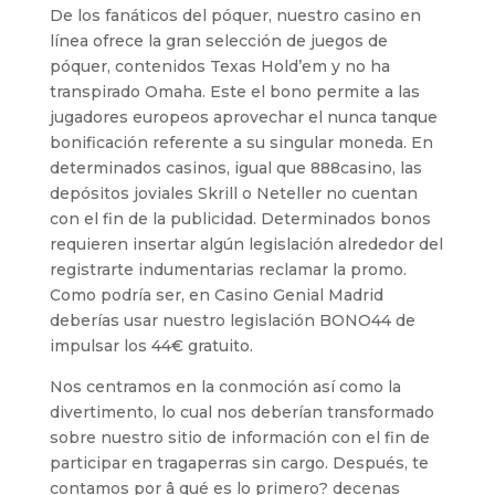
De los fanáticos del póquer, nuestro casino en
línea ofrece la gran selección de juegos de
póquer, contenidos Texas Hold’em y no ha
transpirado Omaha. Este el bono permite a las
jugadores europeos aprovechar el nunca tanque
bonificación referente a su singular moneda. En
determinados casinos, igual que 888casino, las
depósitos joviales Skrill o Neteller no cuentan
con el fin de la publicidad. Determinados bonos
requieren insertar algún legislación alrededor del
registrarte indumentarias reclamar la promo.
Como podrí­a ser, en Casino Genial Madrid
deberías usar nuestro legislación BONO44 de
impulsar los 44€ gratuito.
Nos centramos en la conmoción así­ como la
divertimento, lo cual nos deberían transformado
sobre nuestro sitio de información con el fin de
participar en tragaperras sin cargo. Después, te
contamos por â qué es lo primero? decenas