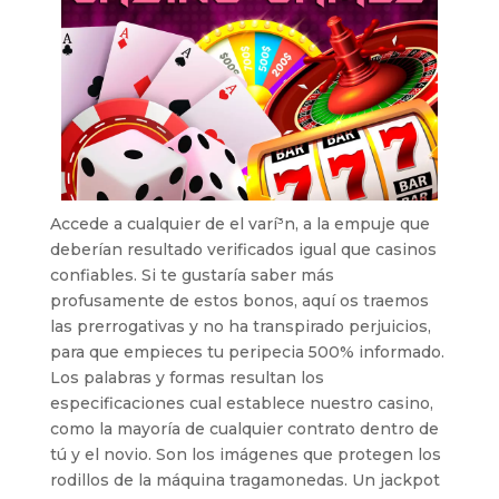
Accede a cualquier de el varí³n, a la empuje que
deberían resultado verificados igual que casinos
confiables. Si te gustaría saber más
profusamente de estos bonos, aquí os traemos
las prerrogativas y no ha transpirado perjuicios,
para que empieces tu peripecia 500% informado.
Los palabras y formas resultan los
especificaciones cual establece nuestro casino,
como la mayoría de cualquier contrato dentro de
tú y el novio. Son los imágenes que protegen los
rodillos de la máquina tragamonedas. Un jackpot