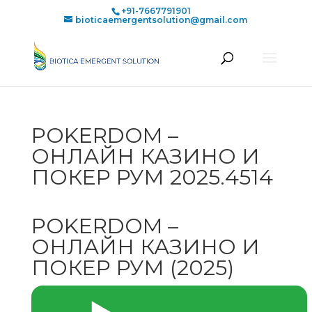
+91-7667791901
bioticaemergentsolution@gmail.com
POKERDOM –
ОНЛАЙН КАЗИНО И
ПОКЕР РУМ 2025.4514
POKERDOM –
ОНЛАЙН КАЗИНО И
ПОКЕР РУМ (2025)