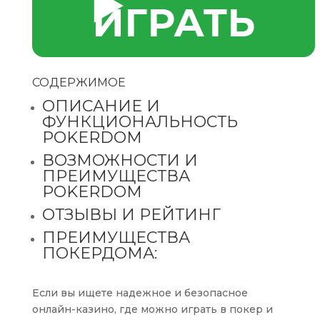
▶️
ИГРАТЬ
СОДЕРЖИМОЕ
ОПИСАНИЕ И
ФУНКЦИОНАЛЬНОСТЬ
POKERDOM
ВОЗМОЖНОСТИ И
ПРЕИМУЩЕСТВА
POKERDOM
ОТЗЫВЫ И РЕЙТИНГ
ПРЕИМУЩЕСТВА
ПОКЕРДОМА:
Если вы ищете надежное и безопасное
онлайн-казино, где можно играть в покер и