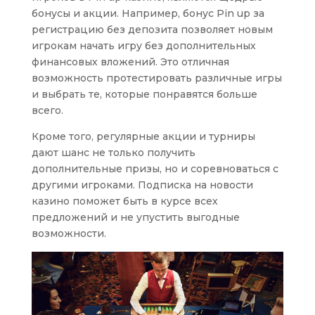
бонусы и акции. Например, бонус Pin up за
регистрацию без депозита позволяет новым
игрокам начать игру без дополнительных
финансовых вложений. Это отличная
возможность протестировать различные игры
и выбрать те, которые понравятся больше
всего.
Кроме того, регулярные акции и турниры
дают шанс не только получить
дополнительные призы, но и соревноваться с
другими игроками. Подписка на новости
казино поможет быть в курсе всех
предложений и не упустить выгодные
возможности.