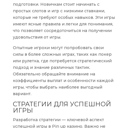
подготовки. Новичкам стоит начинать с
простых слотов и игр с низкими ставками,
которые не требуют особых навыков. Эти игры
имеют ясные правила и легки для понимания,
что позволяет сосредоточиться на получении
удовольствия от игры.
Опытные игроки могут попробовать свои
силы в более сложных играх, таких как покер
или рулетка, где потребуется стратегический
подход и знание различных тактик.
Обязательно обращайте внимание на
коэффициенты выплат и особенности каждой
игры, чтобы выбрать наиболее выгодный
вариант.
СТРАТЕГИИ ДЛЯ УСПЕШНОЙ
ИГРЫ
Разработка стратегии — ключевой аспект
успешной игры в Pin up казино. Важно не