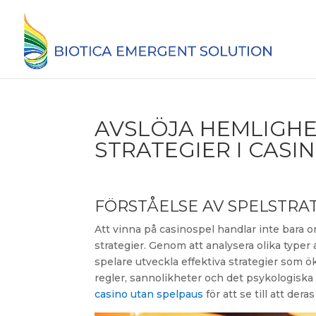
AVSLÖJA HEMLIGH
STRATEGIER I CASI
FÖRSTÅELSE AV SPELSTRA
Att vinna på casinospel handlar inte bara o
strategier. Genom att analysera olika type
spelare utveckla effektiva strategier som ök
regler, sannolikheter och det psykologiska
casino utan spelpaus
för att se till att der