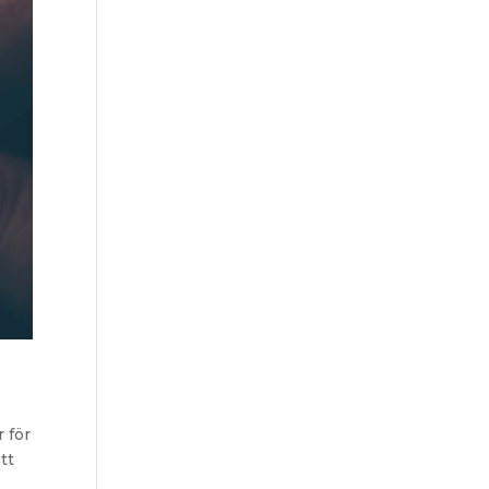
 för
tt