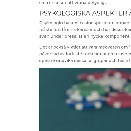
sina chanser att vinna betydligt.
PSYKOLOGISKA ASPEKTER 
Psykologin bakom casinospel är en annan vik
måste förstå sina känslor och hur dessa kan 
även under press, är en nyckelkomponent fö
Det är också viktigt att vara medveten om “
påverkad av förluster och börjar göra rash 
spelare undvika dessa fallgropar och hålla f