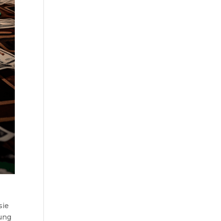
sie
bung