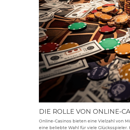
DIE ROLLE VON ONLINE-C
Online-Casinos bieten eine Vielzahl von Mög
eine beliebte Wahl für viele Glücksspiele