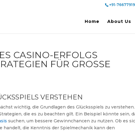
+91-76677919
Home
About Us
DES CASINO-ERFOLGS
ATEGIEN FÜR GROSSE G
ÜCKSSPIELS VERSTEHEN
unächst wichtig, die Grundlagen des Glücksspiels zu verstehen.
rategien, die es zu beachten gilt. Ein Beispiel könnte sein, d
sis​
suchen, um bessere Gewinnchancen zu nutzen. Ob es si
e handelt, die Kenntnis der Spielmechanik kann den