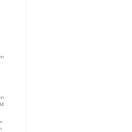
en
en
ld
en
n