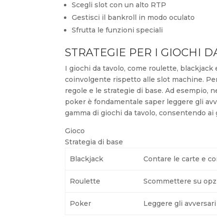
Scegli slot con un alto RTP
Gestisci il bankroll in modo oculato
Sfrutta le funzioni speciali
STRATEGIE PER I GIOCHI 
I giochi da tavolo, come roulette, blackjack
coinvolgente rispetto alle slot machine. Pe
regole e le strategie di base. Ad esempio, 
poker è fondamentale saper leggere gli avve
gamma di giochi da tavolo, consentendo ai g
Gioco
Strategia di base
Blackjack
Contare le carte e co
Roulette
Scommettere su opzi
Poker
Leggere gli avversari 