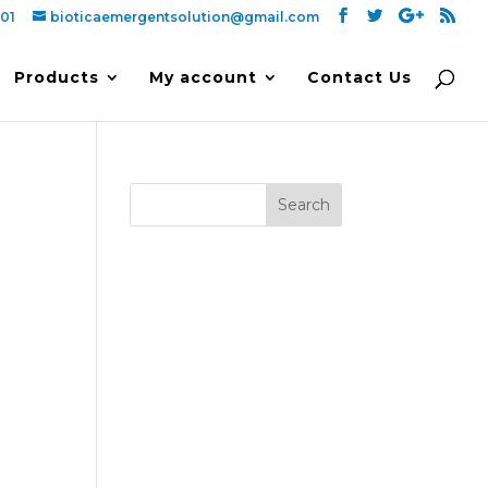
01
bioticaemergentsolution@gmail.com
Products
My account
Contact Us