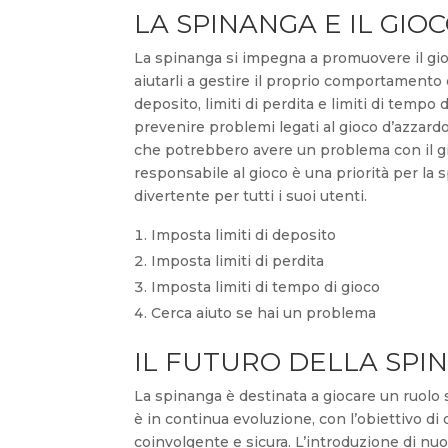
LA SPINANGA E IL GIO
La spinanga si impegna a promuovere il gioc
aiutarli a gestire il proprio comportamento d
deposito, limiti di perdita e limiti di tempo
prevenire problemi legati al gioco d’azzardo
che potrebbero avere un problema con il gioc
responsabile al gioco è una priorità per la
divertente per tutti i suoi utenti.
Imposta limiti di deposito
Imposta limiti di perdita
Imposta limiti di tempo di gioco
Cerca aiuto se hai un problema
IL FUTURO DELLA SPI
La spinanga è destinata a giocare un ruolo 
è in continua evoluzione, con l’obiettivo di 
coinvolgente e sicura. L’introduzione di nuo