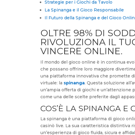
Strategie per i Giochi da Tavolo
La Spinanga e il Gioco Responsabile
Il Futuro della Spinanga e del Gioco Onli
OLTRE 98% DI SODD
RIVOLUZIONA IL TU
VINCERE ONLINE.
Il mondo del gioco online è in continua evo
che possano offrire loro maggiore divertime
una piattaforma innovativa che promette di 
virtuale: la
spinanga
. Questa soluzione all’
un’ampia offerta di giochi e un’attenzione p
come una delle scelte preferite dagli appas
COS’È LA SPINANGA E
La spinanga è una piattaforma di gioco onli
casinò live. La sua caratteristica distintiva 
un’esperienza di gioco fluida, sicura e affida