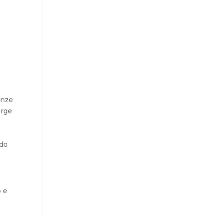
enze
erge
ndo
o e