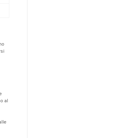
mo
rsi
e
o al
alle