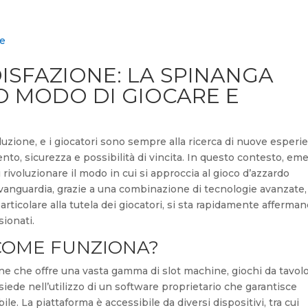
ne
ISFAZIONE: LA SPINANGA
O MODO DI GIOCARE E
luzione, e i giocatori sono sempre alla ricerca di nuove esperi
nto, sicurezza e possibilità di vincita. In questo contesto, em
rivoluzionare il modo in cui si approccia al gioco d’azzardo
avanguardia, grazie a una combinazione di tecnologie avanzate,
articolare alla tutela dei giocatori, si sta rapidamente afferma
sionati.
 COME FUNZIONA?
ne che offre una vasta gamma di slot machine, giochi da tavol
risiede nell’utilizzo di un software proprietario che garantisce
bile. La piattaforma è accessibile da diversi dispositivi, tra cui