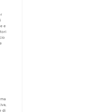
er
i
se e
tori
cio
 e
orma
iva,
e di