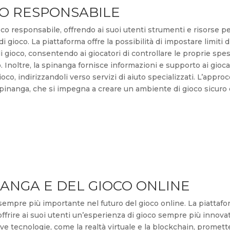
CO RESPONSABILE
o responsabile, offrendo ai suoi utenti strumenti e risorse p
i gioco. La piattaforma offre la possibilità di impostare limiti d
 di gioco, consentendo ai giocatori di controllare le proprie spe
. Inoltre, la spinanga fornisce informazioni e supporto ai gioca
o, indirizzandoli verso servizi di aiuto specializzati. L’approc
 spinanga, che si impegna a creare un ambiente di gioco sicuro
NANGA E DEL GIOCO ONLINE
sempre più importante nel futuro del gioco online. La piattaf
offrire ai suoi utenti un’esperienza di gioco sempre più innovat
ve tecnologie, come la realtà virtuale e la blockchain, promett