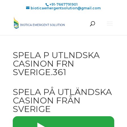
+91-7667791901
bioticaemergentsolution@gmail.com
SPELA P UTLNDSKA
CASINON FRN
SVERIGE.361
SPELA PÅ UTLÄNDSKA
CASINON FRÅN
SVERIGE