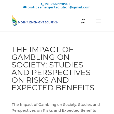
+91-7667791901
bioticaemergentsolution@gmail.com
THE IMPACT OF
GAMBLING ON
SOCIETY: STUDIES
AND PERSPECTIVES
ON RISKS AND
EXPECTED BENEFITS
The Impact of Gambling on Society: Studies and
Perspectives on Risks and Expected Benefits