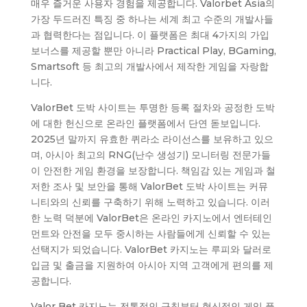
매우 즐거운 사용자 경험을 제공합니다. Valorbet Asia의
가장 두드러진 특징 중 하나는 세계 최고 수준의 개발사들
과 협력한다는 점입니다. 이 플랫폼은 최대 4가지의 가입
보너스를 제공할 뿐만 아니라 Practical Play, BGaming,
Smartsoft 등 최고의 개발사에서 제작한 게임을 자랑합
니다.
ValorBet 도박 사이트는 투명한 등록 절차와 공정한 도박
에 대한 헌신으로 온라인 플랫폼에서 단연 돋보입니다.
2025년 말까지 유효한 퀴라소 라이선스를 보유하고 있으
며, 아시아 최고의 RNG(난수 생성기) 모니터링 전문가들
이 안전한 게임 환경을 보장합니다. 책임감 있는 게임과 철
저한 조사 및 보안을 통해 ValorBet 도박 사이트는 커뮤
니티와의 신뢰를 구축하기 위해 노력하고 있습니다. 이러
한 노력 덕분에 ValorBet은 온라인 카지노에서 엔터테인
먼트와 안전을 모두 중시하는 사람들에게 신뢰할 수 있는
선택지가 되었습니다. ValorBet 카지노는 루피와 달러로
입금 및 출금을 지원하여 아시아 지역 고객에게 편의를 제
공합니다.
Valor Bet 카지노는 전통적인 규칙부터 혁신적인 게임 플