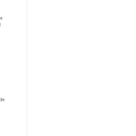
ta
l
 de