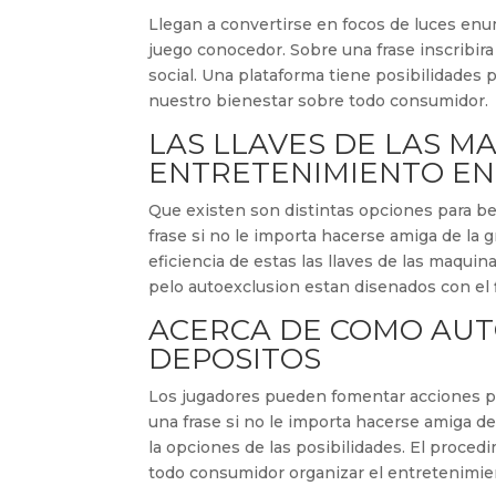
Llegan a convertirse en focos de luces enu
juego conocedor. Sobre una frase inscribira
social. Una plataforma tiene posibilidades 
nuestro bienestar sobre todo consumidor.
LAS LLAVES DE LAS M
ENTRETENIMIENTO EN
Que existen son distintas opciones para be
frase si no le importa hacerse amiga de la 
eficiencia de estas las llaves de las maqui
pelo autoexclusion estan disenados con el 
ACERCA DE COMO AUT
DEPOSITOS
Los jugadores pueden fomentar acciones pa
una frase si no le importa hacerse amiga d
la opciones de las posibilidades. El procedi
todo consumidor organizar el entretenimi