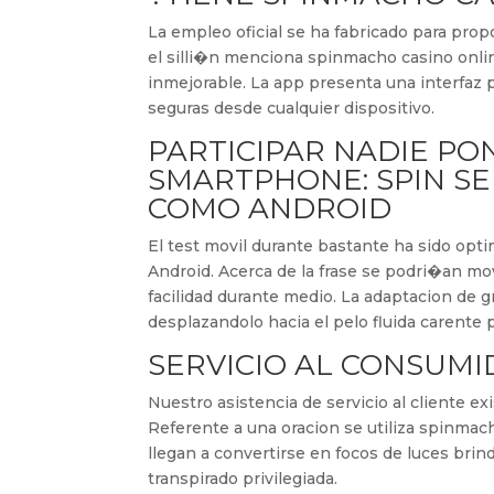
La empleo oficial se ha fabricado para propo
el silli�n menciona spinmacho casino onlin
inmejorable. La app presenta una interfaz 
seguras desde cualquier dispositivo.
PARTICIPAR NADIE PO
SMARTPHONE: SPIN SE
COMO ANDROID
El test movil durante bastante ha sido opt
Android. Acerca de la frase se podri�an mo
facilidad durante medio. La adaptacion de gra
desplazandolo hacia el pelo fluida carente 
SERVICIO AL CONSUM
Nuestro asistencia de servicio al cliente e
Referente a una oracion se utiliza spinmacho
llegan a convertirse en focos de luces brin
transpirado privilegiada.