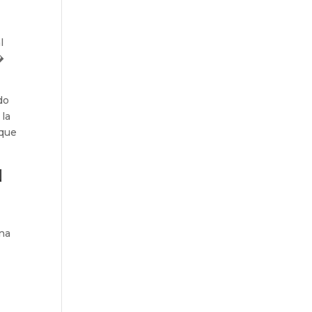
l
�
do
 la
 que
N
una