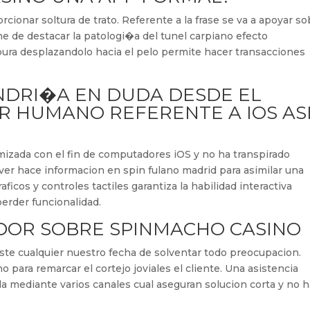
rcionar soltura de trato. Referente a la frase se va a apoyar s
e de destacar la patologi�a del tunel carpiano efecto
pura desplazandolo hacia el pelo permite hacer transacciones
NDRI�A EN DUDA DESDE EL
R HUMANO REFERENTE A IOS AS
imizada con el fin de computadores iOS y no ha transpirado
ver hace informacion en spin fulano madrid para asimilar una
ficos y controles tactiles garantiza la habilidad interactiva
perder funcionalidad.
IDOR SOBRE SPINMACHO CASINO
xiste cualquier nuestro fecha de solventar todo preocupacion.
 para remarcar el cortejo joviales el cliente. Una asistencia
da mediante varios canales cual aseguran solucion corta y no 