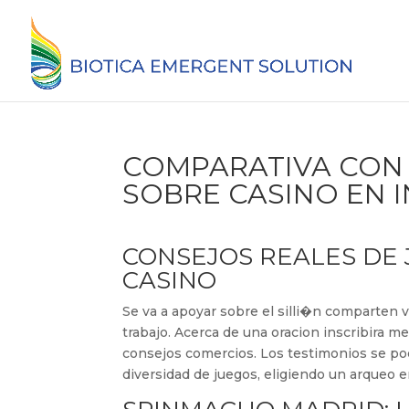
COMPARATIVA CON
SOBRE CASINO EN 
CONSEJOS REALES DE
CASINO
Se va a apoyar sobre el silli�n comparten v
trabajo. Acerca de una oracion inscribira
consejos comercios. Los testimonios se po
diversidad de juegos, eligiendo un arqueo 