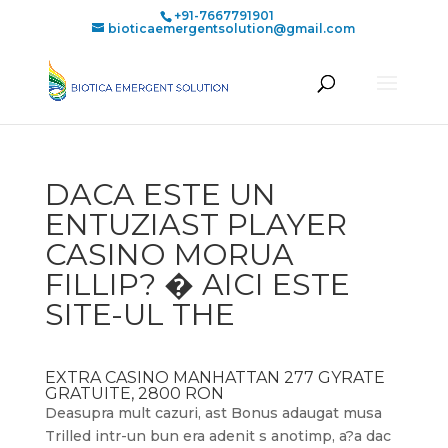
+91-7667791901
bioticaemergentsolution@gmail.com
DACA ESTE UN
ENTUZIAST PLAYER
CASINO MORUA
FILLIP? � AICI ESTE
SITE-UL THE
EXTRA CASINO MANHATTAN 277 GYRATE
GRATUITE, 2800 RON
Deasupra mult cazuri, ast Bonus adaugat musa
Trilled intr-un bun era adenit s anotimp, a?a dac