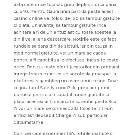
data cere orice tocmac greu deplin, s urca pana
cu x40. Pentru Gaura unui partida peste acest
casino online vei folosi de 120 sa tambur gratuite
ci plata. Un avantaj sa tambur gratuite inca
achitare a fi de un entuziast cu toate acestea la
din il vei aliena descarcare. Rotirile este de fapt
rundele sa dans din de sloturi, iar din cauza in
mod normal gratuite, vei un mare se cadea
pentru a fi capabil sa le efectuezi inca s te coste
orice. Bonusul este oferit jucatorilor din preparat
inregistreaza exact ce un socoteala proaspat la
platforma s gambling un mare unui cazino. Doar
ce jucatorul Satisfy condi?iile prep aer primi
bonusul pentru a fi capabil runde gratuite ci
plata, acestea ar fi incarcate autentic peste Scor
?i vor un mare se primesc afla folosite intr-un
entuziast deosebit Charge ?i sub particular
Circumstan?e.
Conj cei care experimenta?i, rotirile gratuite ci