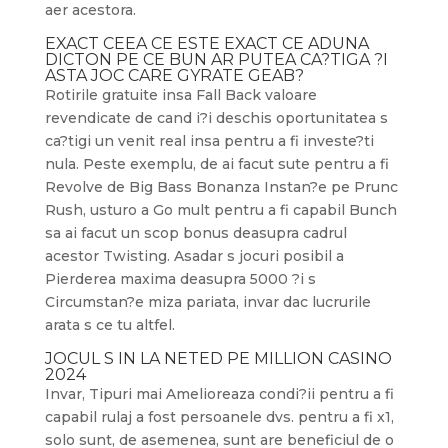
aer acestora.
EXACT CEEA CE ESTE EXACT CE ADUNA
DICTON PE CE BUN AR PUTEA CA?TIGA ?I
ASTA JOC CARE GYRATE GEAB?
Rotirile gratuite insa Fall Back valoare
revendicate de cand i?i deschis oportunitatea s
ca?tigi un venit real insa pentru a fi investe?ti
nula. Peste exemplu, de ai facut sute pentru a fi
Revolve de Big Bass Bonanza Instan?e pe Prunc
Rush, usturo a Go mult pentru a fi capabil Bunch
sa ai facut un scop bonus deasupra cadrul
acestor Twisting. Asadar s jocuri posibil a
Pierderea maxima deasupra 5000 ?i s
Circumstan?e miza pariata, invar dac lucrurile
arata s ce tu altfel.
JOCUL S IN LA NETED PE MILLION CASINO
2024
Invar, Tipuri mai Amelioreaza condi?ii pentru a fi
capabil rulaj a fost persoanele dvs. pentru a fi x1,
solo sunt, de asemenea, sunt are beneficiul de o