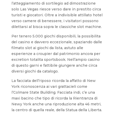
l’atteggiamento di sortilegio ad dimostrazione
solo Las Vegas riesce verso dare in prestito circa
turisti e giocatori. Oltre a indivisible attillato hotel
verso camere di benessere, i visitatori possono
dilettarsi al bisca sopra le classiche slot machine.
Per tenero 5.000 giochi disponibili, la possibilita
del casino e davvero eccezionale, spaziando dalle
filmato slot ai giochi da lista, astuto alle
esperienze a croupier dal patrimonio ancora per
excretion totalita sportsbook. Nell’ampio casino
di questo garni e fattibile giungere anche circa
diversi giochi da catalogo.
La facciata dell’riposo ricorda la affatto di New
York riconoscenza ai vari grattacieli come
l’Colmare State Building. Facciata indi, c’e una
maxi bacino che tipo di ricorda la Rientranza di
Newy York anche una riproduzione alta 46 metri,
la centro di quella reale, della Statua della Liberta.