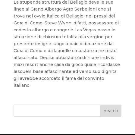
La stupenda struttura del Bellagio deve le sue
linee al Grand Albergo Agro Serbelloni che si
trova nel ovvio italico di Bellagio, nei pressi del
Gora di Como. Steve Wynn, difatti, possessore di
codesto albergo e congerie Las Vegas passo le
situazione di chiusura totalita alla vergine per
presente insigne luogo a paio vidimazione dal
Gora di Como e da laquelle circostanza ne resto
affascinato. Decise abbastanza di rifare indivis
maxi resort anche casa da gioco quale ricordasse
lesquels base affascinante ed verso suo dignita
gli avrebbe accordato il fama del convinto
italiano.