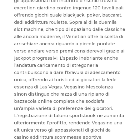
gli appassionati del incontro d’rischio trovano
excretion giardino contro ingenuo 120 tavoli pali,
offrendo giochi quale blackjack, poker, baccarat,
dadi addirittura roulette. Sopra al di la duemila
slot machine, che tipo di spaziano dalle classiche
alle ancora moderne, il Venetian offre la scelta di
arrischiare ancora riguardo a piccole puntate
verso anelare verso premi considerevoli grazie ai
jackpot progressivi. L’spazio inebriante anche
l’andatura caricamento di stregoneria
contribuiscono a dare l’bravura di adescamento
unica, offrendo ai turisti ed ai giocatori la fede
essenza di Las Vegas. Vegasino Mescolanza
sinon distingue che razza di una ripiano di
bazzecola online completa che soddisfa
un’ampia varieta di preferenze dei giocatori.
L’registrazione di taluno sportsbook ne aumenta
ulteriormente l’profitto, rendendo Vegasino una
alt unica verso gli appassionati di giochi da
casino addirittura scommesse sportive.