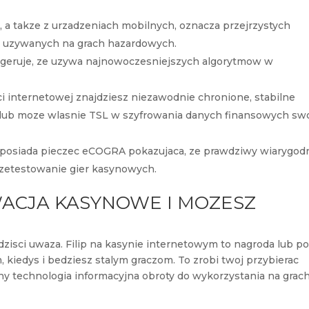
, a takze z urzadzeniach mobilnych, oznacza przejrzystych
h uzywanych na grach hazardowych.
ugeruje, ze uzywa najnowoczesniejszych algorytmow w
i internetowej znajdziesz niezawodnie chronione, stabilne
 lub moze wlasnie TSL w szyfrowania danych finansowych sw
 posiada pieczec eCOGRA pokazujaca, ze prawdziwy wiarygod
przetestowanie gier kasynowych.
ACJA KASYNOWE I MOZESZ
ardzisci uwaza. Filip na kasynie internetowym to nagroda lub p
iedys i bedziesz stalym graczom. To zrobi twoj przybierac
y technologia informacyjna obroty do wykorzystania na grac