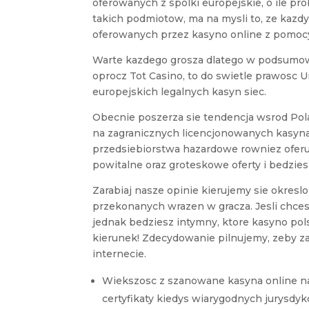
oferowanych z spolki europejskie, o ile pr
takich podmiotow, ma na mysli to, ze kazdy
oferowanych przez kasyno online z pomoc
Warte kazdego grosza dlatego w podsumowa
oprocz Tot Casino, to do swietle prawosc U
europejskich legalnych kasyn siec.
Obecnie poszerza sie tendencja wsrod Pol
na zagranicznych licencjonowanych kasynac
przedsiebiorstwa hazardowe rowniez ofer
powitalne oraz groteskowe oferty i bedzies
Zarabiaj nasze opinie kierujemy sie okres
przekonanych wrazen w gracza. Jesli chce
jednak bedziesz intymny, ktore kasyno pols
kierunek! Zdecydowanie pilnujemy, zeby za
internecie.
Wiekszosc z szanowane kasyna online na 
certyfikaty kiedys wiarygodnych jurysdyk