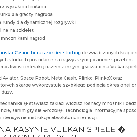
a z wysokimi limitami
urko dla graczy nagroda
e rundy dla dynamicznej rozgrywki
ine na szkielet
a mnoznikami nagrod
instar Casino bonus zonder storting
doswiadczonych krupier
lnych studiach posiadanie na najwyzszym poziomie sprzetem.
 mozliwosc interakcji razem z innymi graczami ma Vulkanspiel
od Aviator, Space Robot, Meta Crash, Plinko, PlinkoX oraz
ktorych skarge wykorzystuje szybkiego podjecia okreslonej pr
 duzy.
 mechanika � stawiasz zaklad, widzisz rosnacy mnoznik i bedz
ie, zanim gry sie �rozbi�. Technologia informacyjna spos
e, intensywne instrukcje absolutorium emocji.
A KASYNIE VULKAN SPIELE �