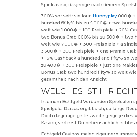
Spielcasino, dasjenige nach deinem Spielsti
300% so weit wie four.
Hunnyplay
000� + a
hundred fifity% bis zu 5.000� + two hundre
weit wie 1.000� + 100 Freispiele + 20% Ca
two Bonus Crab 000% bis zu 300� + two hun
weit wie 7.000� + 300 Freispiele + a singl
3.500� + 300 Freispiele + one Pramie Crab
+ 15% Cashback a hundred and fifty% so w
zu 400� + 300 Freispiele + just one Makle
Bonus Crab two hundred fifty% so weit wie
gesamtheit nach den Ansicht
WELCHES IST IHR ECH
In einem Echtgeld Verbunden Spielsalon s
Spielgeld. Daraus ergibt sich, so lange R
Doch dasjenige gelte zweite geige je dies V
Kasino, verlierst Du nebensachlich echtes 
Echtgeld Casinos malen zigeunern immer w