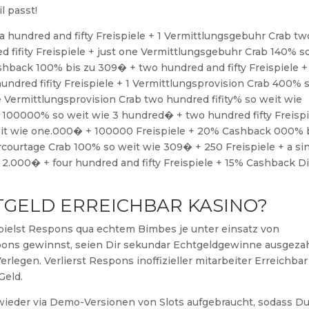
l passt!
 hundred and fifty Freispiele + 1 Vermittlungsgebuhr Crab tw
d fifity Freispiele + just one Vermittlungsgebuhr Crab 140% s
shback 100% bis zu 309� + two hundred and fifty Freispiele +
dred fifity Freispiele + 1 Vermittlungsprovision Crab 400% 
e Vermittlungsprovision Crab two hundred fifity% so weit wie
 100000% so weit wie 3 hundred� + two hundred fifty Freispi
eit wie one.000� + 100000 Freispiele + 20% Cashback 000% 
rcourtage Crab 100% so weit wie 309� + 250 Freispiele + a si
 2.000� + four hundred and fifty Freispiele + 15% Cashback D
TGELD ERREICHBAR KASINO?
pielst Respons qua echtem Bimbes je unter einsatz von
espons gewinnst, seien Dir sekundar Echtgeldgewinne ausgezah
erlegen. Verlierst Respons inoffizieller mitarbeiter Erreichbar
Geld.
ieder via Demo-Versionen von Slots aufgebraucht, sodass D