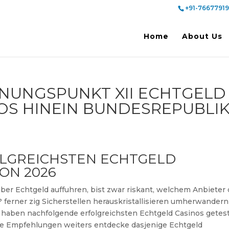
+91-76677919
Home
About Us
NUNGSPUNKT XII ECHTGELD
OS HINEIN BUNDESREPUBLI
LGREICHSTEN ECHTGELD
ON 2026
ber Echtgeld auffuhren, bist zwar riskant, welchem Anbieter
 ferner zig Sicherstellen herauskristallisieren umherwandern
 haben nachfolgende erfolgreichsten Echtgeld Casinos getes
ere Empfehlungen weiters entdecke dasjenige Echtgeld