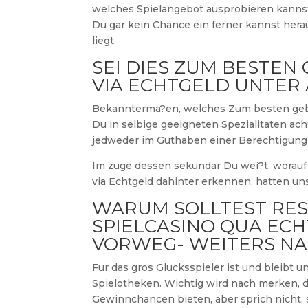
welches Spielangebot ausprobieren kannst
Du gar kein Chance ein ferner kannst hera
liegt.
SEI DIES ZUM BESTEN
VIA ECHTGELD UNTER
Bekannterma?en, welches Zum besten geben
Du in selbige geeigneten Spezialitaten ac
jedweder im Guthaben einer Berechtigung 
Im zuge dessen sekundar Du wei?t, worauf
via Echtgeld dahinter erkennen, hatten uns
WARUM SOLLTEST RE
SPIELCASINO QUA EC
VORWEG- WEITERS NA
Fur das gros Glucksspieler ist und bleibt
Spielotheken. Wichtig wird nach merken, d
Gewinnchancen bieten, aber sprich nicht, so