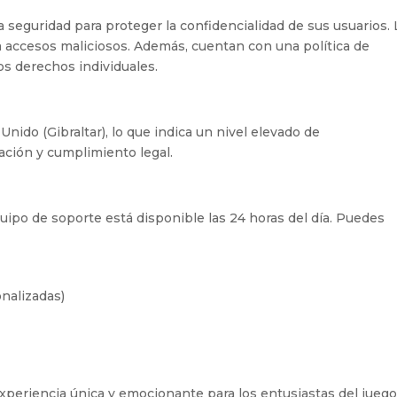
ta seguridad para proteger la confidencialidad de sus usuarios.
 accesos maliciosos. Además, cuentan con una política de
os derechos individuales.
Unido (Gibraltar), lo que indica un nivel elevado de
ación y cumplimiento legal.
quipo de soporte está disponible las 24 horas del día. Puedes
nalizadas)
xperiencia única y emocionante para los entusiastas del juego