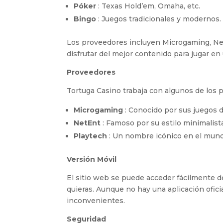
Póker
: Texas Hold’em, Omaha, etc.
Bingo
: Juegos tradicionales y modernos.
Los proveedores incluyen Microgaming, NetE
disfrutar del mejor contenido para jugar en 
Proveedores
Tortuga Casino trabaja con algunos de los p
Microgaming
: Conocido por sus juegos d
NetEnt
: Famoso por su estilo minimalis
Playtech
: Un nombre icónico en el mund
Versión Móvil
El sitio web se puede acceder fácilmente de
quieras. Aunque no hay una aplicación ofici
inconvenientes.
Seguridad