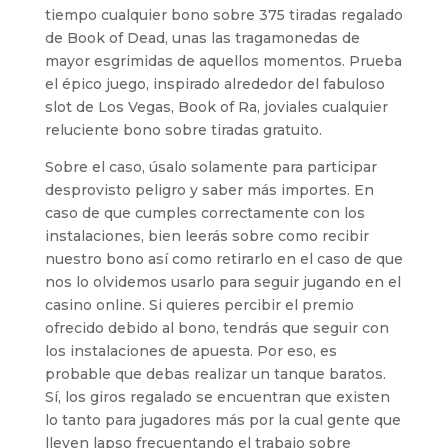
tiempo cualquier bono sobre 375 tiradas regalado
de Book of Dead, unas las tragamonedas de
mayor esgrimidas de aquellos momentos. Prueba
el épico juego, inspirado alrededor del fabuloso
slot de Los Vegas, Book of Ra, joviales cualquier
reluciente bono sobre tiradas gratuito.
Sobre el caso, úsalo solamente para participar
desprovisto peligro y saber más importes. En
caso de que cumples correctamente con los
instalaciones, bien leerás sobre como recibir
nuestro bono así­ como retirarlo en el caso de que
nos lo olvidemos usarlo para seguir jugando en el
casino online. Si quieres percibir el premio
ofrecido debido al bono, tendrás que seguir con
los instalaciones de apuesta. Por eso, es
probable que debas realizar un tanque baratos.
Sí, los giros regalado se encuentran que existen
lo tanto para jugadores más por la cual gente que
lleven lapso frecuentando el trabajo sobre