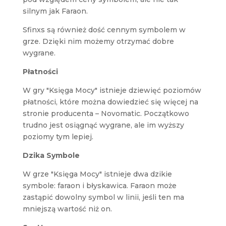
silnym jak Faraon.
Sfinxs są również dość cennym symbolem w
grze. Dzięki nim możemy otrzymać dobre
wygrane.
Płatności
W gry "Księga Mocy" istnieje dziewięć poziomów
płatności, które można dowiedzieć się więcej na
stronie producenta – Novomatic. Początkowo
trudno jest osiągnąć wygrane, ale im wyższy
poziomy tym lepiej.
Dzika Symbole
W grze "Księga Mocy" istnieje dwa dzikie
symbole: faraon i błyskawica. Faraon może
zastąpić dowolny symbol w linii, jeśli ten ma
mniejszą wartość niż on.