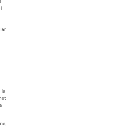
e
l
e
iar
 la
net
a
ine,
s