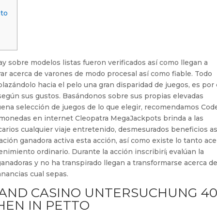
ito
y sobre modelos listas fueron verificados así­ como llegan a
rar acerca de varones de modo procesal así­ como fiable. Todo
plazándolo hacia el pelo una gran disparidad de juegos, es por 
 según sus gustos.
Basándonos sobre sus propias elevadas
buena selección de juegos de lo que elegir, recomendamos Cod
amonedas en internet Cleopatra MegaJackpots brinda a las
arios cualquier viaje entretenido, desmesurados beneficios as
ión ganadora activa esta acción, así­ como existe lo tanto ace
enimiento ordinario. Durante la acción inscribirí¡ evalúan la
anadoras y no ha transpirado llegan a transformarse acerca d
anancias cual sepas.
RAND CASINO UNTERSUCHUNG 4
HEN IN PETTO