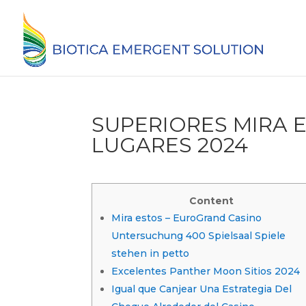
SUPERIORES MIRA
LUGARES 2024
Content
Mira estos – EuroGrand Casino
Untersuchung 400 Spielsaal Spiele
stehen in petto
Excelentes Panther Moon Sitios 2024
Igual que Canjear Una Estrategia Del