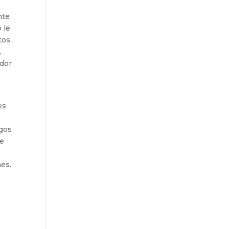
nte
 le
tos
,
ador
es
egos
ue
a
es.