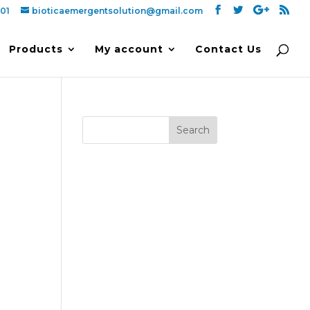
01
bioticaemergentsolution@gmail.com
Products
My account
Contact Us