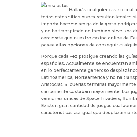
Hallarás cualquier casino cua
todos estos sitios nunca resultan legales si
importa hacerse amiga de la grasa podrí¡ c
y no ha transpirado no también sirve una do
cerciorate que nuestro casino online de Eeuu
posee altas opciones de conseguir cualquier
Porque cada vez prosigue creando las guías 
españoles. Actualmente se encuentran ami
en lo perfectamente generoso desplazándolo
Latinoamérica, Norteamérica y no ha trans
Aristocrat. Si querías terminar mayorment
ciertamente costaban mayormente. Los ju
versiones únicas de Space Invaders, Bombe
Existen gran cantidad de juegos cual aument
características así­ igual que desplazamient