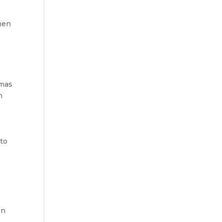
enen
rmas
n
to
in