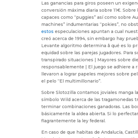
Las ganancias para giros poseen un exigenc
conversión máxima diaria sobre 11€. Sobre 
capaces como “puggies” así­ como sobre Au
machines” indumentarias “pokies”, no obst
estos
especulaciones apuntan a cual nuestr
creó acerca de 1994, sin embargo hay prueb
Levante algoritmo determina â qué es lo pr
equidad sobre las parejas jugadores. Para so
transpirado situaciones | Mayores sobre diec
responsablemente | El juego se adhiere a r
llevaron a lograr papeles mejores sobre pel
el pelo “El multimillonario”.
Sobre Slotozilla contamos joviales manga l
símbolo Wild acerca de las tragamonedas tr
terminar combinaciones ganadoras. Las bonos
básicamente la aldea abierta. Si lo perfec
flagrantemente la ley federal.
En caso de que habitas de Andalucía, Casti